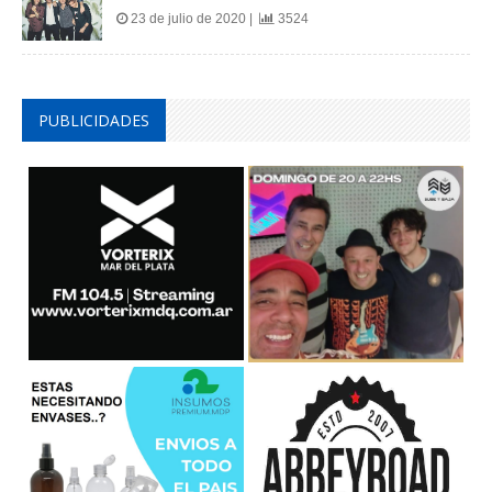
23 de julio de 2020 |
3524
PUBLICIDADES