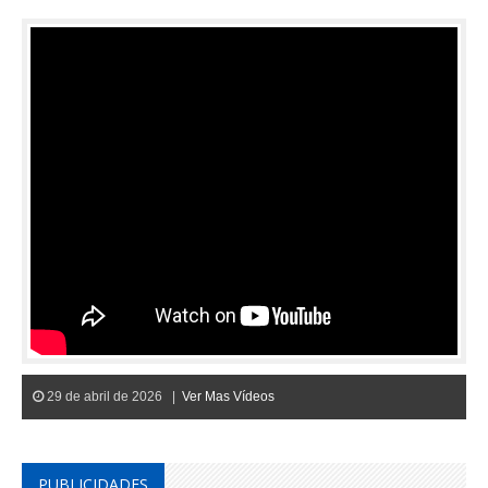
29 de abril de 2026 |
Ver Mas Vídeos
PUBLICIDADES