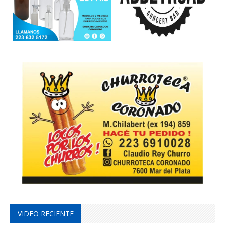
VIDEO RECIENTE