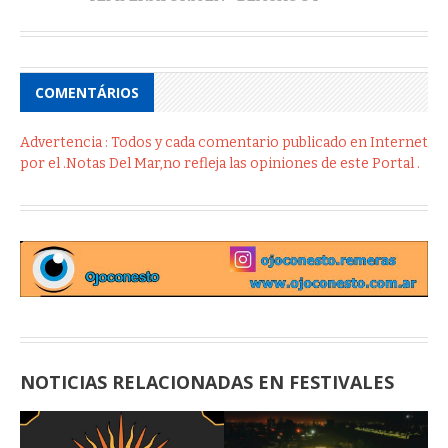
COMENTÁRIOS
Advertencia : Todos y cada comentario publicado en Internet
por el .Notas Del Mar,no refleja las opiniones de este Portal .
NOTICIAS RELACIONADAS EN FESTIVALES