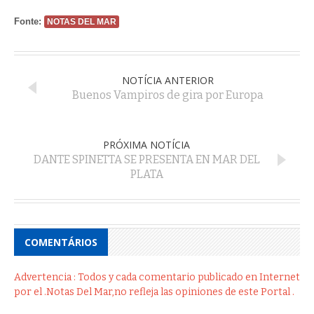
Fonte:
NOTAS DEL MAR
NOTÍCIA ANTERIOR
Buenos Vampiros de gira por Europa
PRÓXIMA NOTÍCIA
DANTE SPINETTA SE PRESENTA EN MAR DEL
PLATA
COMENTÁRIOS
Advertencia : Todos y cada comentario publicado en Internet
por el .Notas Del Mar,no refleja las opiniones de este Portal .