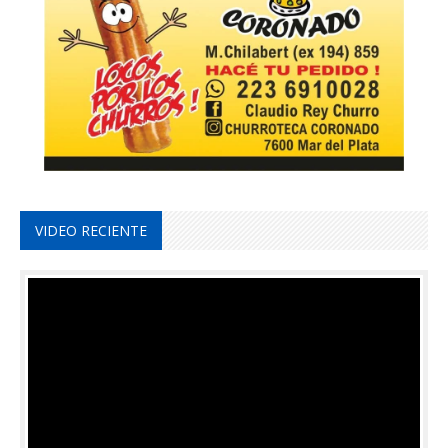
VIDEO RECIENTE