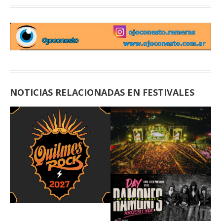
NOTICIAS RELACIONADAS EN FESTIVALES