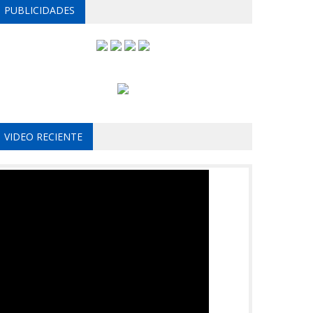
PUBLICIDADES
VIDEO RECIENTE