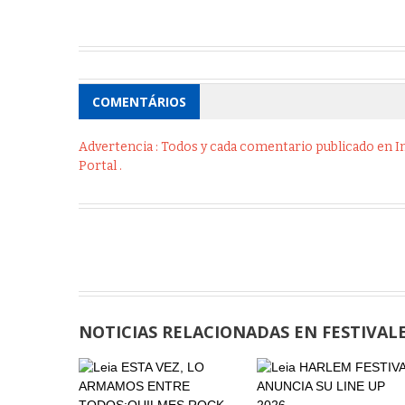
COMENTÁRIOS
Advertencia : Todos y cada comentario publicado en Int
Portal .
NOTICIAS RELACIONADAS EN FESTIVAL