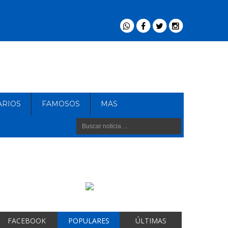
ARIOS
FAMOSOS
MAS
FACEBOOK
POPULARES
ÚLTIMAS