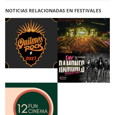
NOTICIAS RELACIONADAS EN FESTIVALES