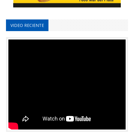
VIDEO RECIENTE