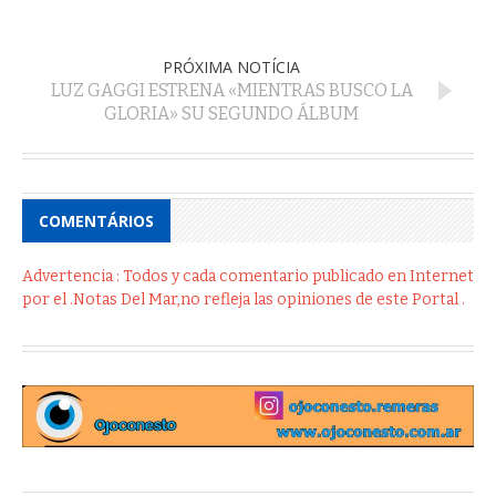
PRÓXIMA NOTÍCIA
LUZ GAGGI ESTRENA «MIENTRAS BUSCO LA
GLORIA» SU SEGUNDO ÁLBUM
COMENTÁRIOS
Advertencia : Todos y cada comentario publicado en Internet
por el .Notas Del Mar,no refleja las opiniones de este Portal .