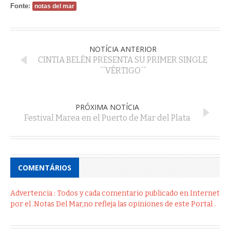
Fonte:
notas del mar
NOTÍCIA ANTERIOR
CINTIA BELÉN PRESENTA SU PRIMER SINGLE
´´VÉRTIGO´´
PRÓXIMA NOTÍCIA
Festival Marea en el Puerto de Mar del Plata
COMENTÁRIOS
Advertencia : Todos y cada comentario publicado en Internet
por el .Notas Del Mar,no refleja las opiniones de este Portal .