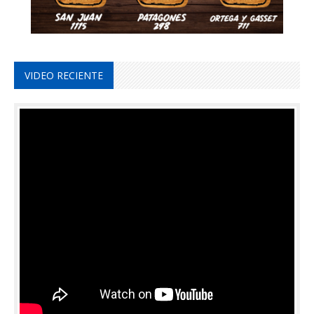
VIDEO RECIENTE