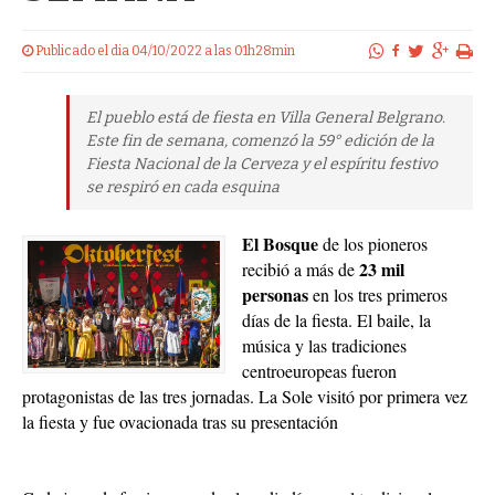
Publicado el dia 04/10/2022 a las 01h28min
El pueblo está de fiesta en Villa General Belgrano.
Este fin de semana, comenzó la 59° edición de la
Fiesta Nacional de la Cerveza y el espíritu festivo
se respiró en cada esquina
El Bosque
de los pioneros
23 mil
recibió a más de
personas
en los tres primeros
días de la fiesta. El baile, la
música y las tradiciones
centroeuropeas fueron
protagonistas de las tres jornadas. La Sole visitó por primera vez
la fiesta y fue ovacionada tras su presentación