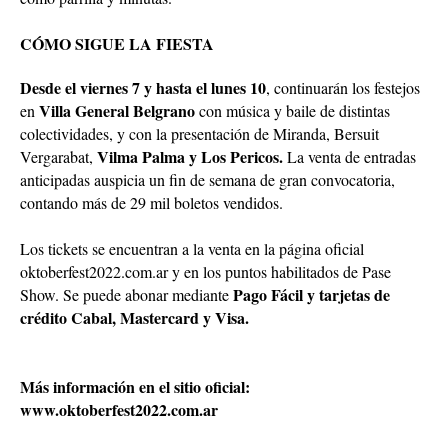
CÓMO SIGUE LA FIESTA
Desde el viernes 7 y hasta el lunes 10
, continuarán los festejos
Villa General Belgrano
en
con música y baile de distintas
colectividades, y con la presentación de Miranda, Bersuit
Vilma Palma y Los Pericos.
Vergarabat,
La venta de entradas
anticipadas auspicia un fin de semana de gran convocatoria,
contando más de 29 mil boletos vendidos.
Los tickets se encuentran a la venta en la página oficial
oktoberfest2022.com.ar y en los puntos habilitados de Pase
Pago Fácil y tarjetas de
Show. Se puede abonar mediante
crédito Cabal, Mastercard y Visa.
Más información en el sitio oficial:
www.oktoberfest2022.com.ar