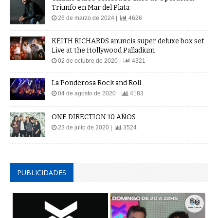
Triunfo en Mar del Plata
26 de marzo de 2024 |
4626
KEITH RICHARDS anuncia super deluxe box set
Live at the Hollywood Palladium
02 de octubre de 2020 |
4321
La Ponderosa Rock and Roll
04 de agosto de 2020 |
4183
ONE DIRECTION 10 AÑOS
23 de julio de 2020 |
3524
PUBLICIDADES