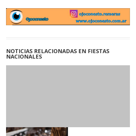
NOTICIAS RELACIONADAS EN FIESTAS
NACIONALES