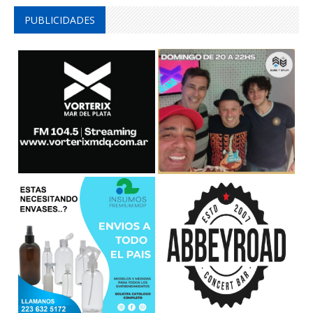
PUBLICIDADES