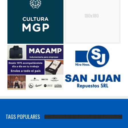
TAGS POPULARES