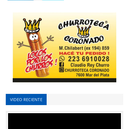
VIDEO RECIENTE