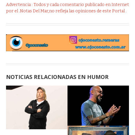
Advertencia : Todos y cada comentario publicado en Internet
por el .Notas Del Mar,no refleja las opiniones de este Portal .
NOTICIAS RELACIONADAS EN HUMOR