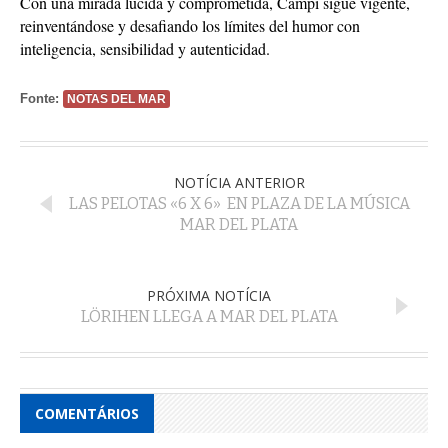
Con una mirada lúcida y comprometida, Campi sigue vigente,
reinventándose y desafiando los límites del humor con
inteligencia, sensibilidad y autenticidad.
Fonte:
NOTAS DEL MAR
NOTÍCIA ANTERIOR
LAS PELOTAS «6 X 6» EN PLAZA DE LA MÚSICA
MAR DEL PLATA
PRÓXIMA NOTÍCIA
LÖRIHEN LLEGA A MAR DEL PLATA
COMENTÁRIOS