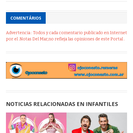
COMENTÁRIOS
Advertencia : Todos y cada comentario publicado en Internet
por el .Notas Del Mar,no refleja las opiniones de este Portal .
NOTICIAS RELACIONADAS EN INFANTILES