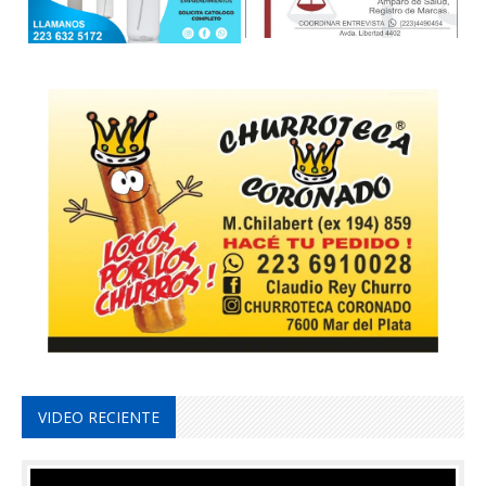
VIDEO RECIENTE