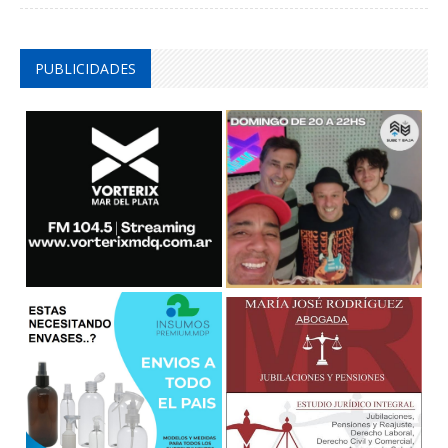
PUBLICIDADES