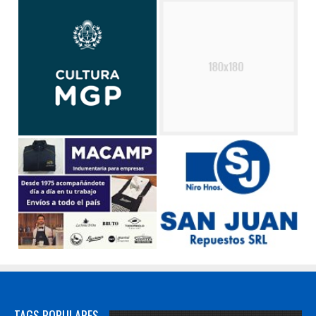
TAGS POPULARES