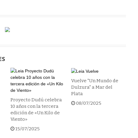
ES
Vuelve "Un Mundo de
Dulzura" a Mar del
Plata
Proyecto Dudú celebra
08/07/2025
10 años con la tercera
edición de «Un Kilo de
Viento»
15/07/2025