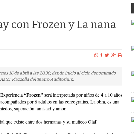
y con Frozen y La nana
rnes 16 de abril a las 20.30, dando inicio al ciclo denominado
 Astor Piazzolla del Teatro Auditorium.
“Frozen”
Experiencia
será interpretada por niños de 4 a 10 años
acompañados por 6 adultos en las coreografías. La obra, es una
 miedos, superación, amistad y amor.
ial que existe entre dos hermanas y su muñeco Olaf.