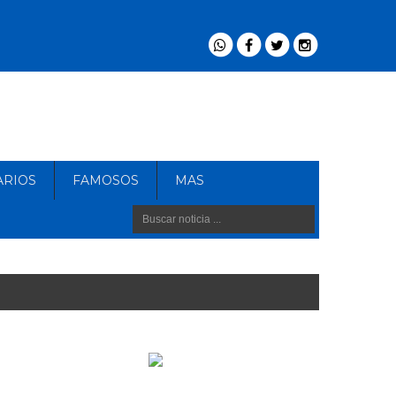
ARIOS
FAMOSOS
MAS