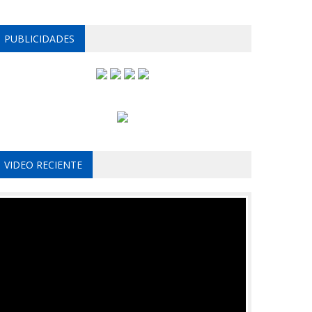
PUBLICIDADES
VIDEO RECIENTE