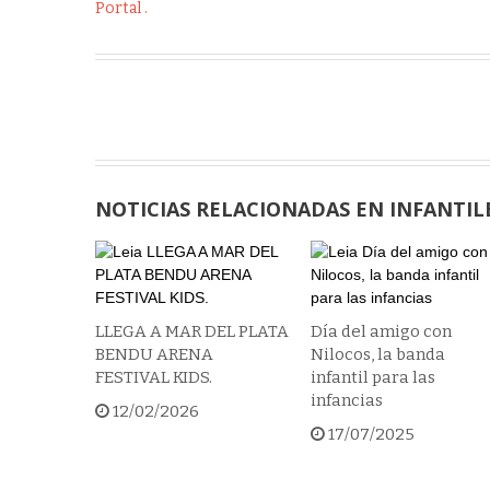
Portal .
NOTICIAS RELACIONADAS EN INFANTIL
LLEGA A MAR DEL PLATA
Día del amigo con
BENDU ARENA
Nilocos, la banda
FESTIVAL KIDS.
infantil para las
infancias
12/02/2026
17/07/2025