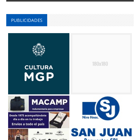
PUBLICIDADES