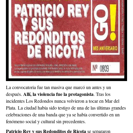
La convocatoria fue tan masiva que marcó un antes y un
Allí, la violencia fue la protagonista
después.
. Tras los
incidentes Los Redondos nunca volvieron a tocar en Mar del
Plata.
La ciudad había sido testigo de una de las últimas grandes
celebraciones de una banda que ya se había convertido en un
fenómeno social y cultural sin precedentes.
Patricio Rey y sus Redonditos de Ricota
se separaron