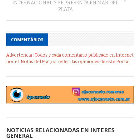
INTERNACIONAL Y SE PRESENTA EN MAR DEL
PLATA
COMENTÁRIOS
Advertencia : Todos y cada comentario publicado en Internet
por el .Notas Del Mar,no refleja las opiniones de este Portal .
NOTICIAS RELACIONADAS EN INTERES
GENERAL