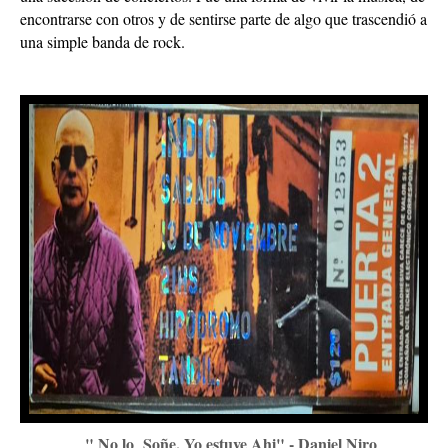
encontrarse con otros y de sentirse parte de algo que trascendió a
una simple banda de rock.
" No lo Soñe, Yo estuve Ahi" - Daniel Niro