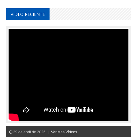
VIDEO RECIENTE
29 de abril de 2026 |
Ver Mas Vídeos