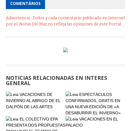
COMENTÁRIOS
Advertencia : Todos y cada comentario publicado en Internet
por el .Notas Del Mar,no refleja las opiniones de este Portal .
NOTICIAS RELACIONADAS EN INTERES
GENERAL