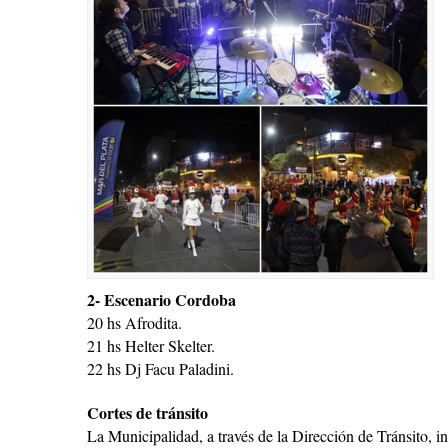
2- Escenario Cordoba
20 hs Afrodita.
21 hs Helter Skelter.
22 hs Dj Facu Paladini.
Cortes de tránsito
La Municipalidad, a través de la Dirección de Tránsito, in