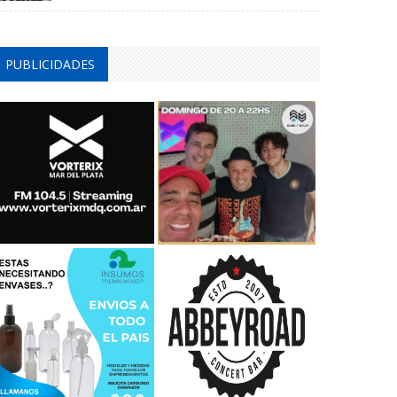
PUBLICIDADES