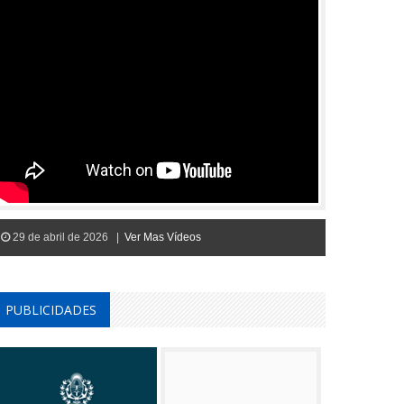
29 de abril de 2026 |
Ver Mas Vídeos
PUBLICIDADES