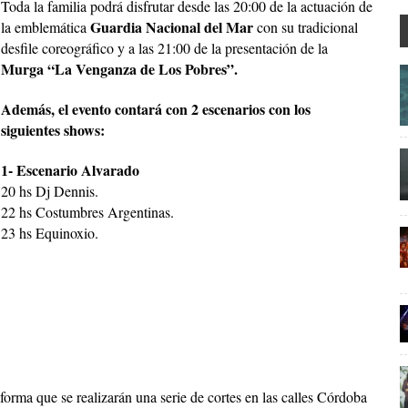
Toda la familia podrá disfrutar desde las 20:00 de la actuación de
Guardia Nacional del Mar
la emblemática
con su tradicional
desfile coreográfico y a las 21:00 de la presentación de la
Murga “La Venganza de Los Pobres”.
Además, el evento contará con 2 escenarios con los
siguientes shows:
1- Escenario Alvarado
20 hs Dj Dennis.
22 hs Costumbres Argentinas.
23 hs Equinoxio.
forma que se realizarán una serie de cortes en las calles Córdoba