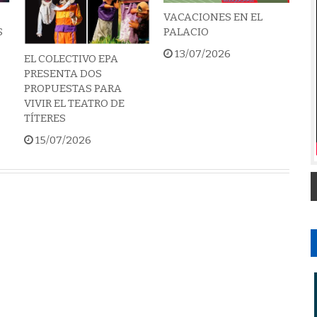
VACACIONES EN EL
S
PALACIO
13/07/2026
EL COLECTIVO EPA
PRESENTA DOS
PROPUESTAS PARA
VIVIR EL TEATRO DE
TÍTERES
15/07/2026