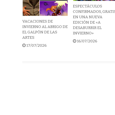
ESPECTÁCULOS
CONFIRMADOS, GRATI
EN UNA NUEVA
VACACIONES DE
EDICIÓN DE «A
INVIERNO AL ABRIGO DE
DESABURRIR EL
EL GALPÓN DE LAS
INVIERNO»
ARTES
16/07/2026
17/07/2026