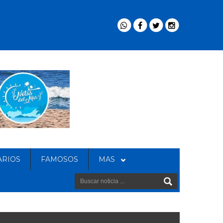
ARIOS
FAMOSOS
MAS