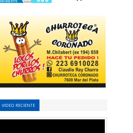
VIDEO RECIENTE