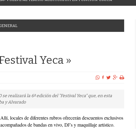
 GENERAL
Festival Yeca »
 se realizará la 6ª edición del "Festival Yeca" que, en esta
ba y Alvarado
Allí, locales de diferentes rubros ofrecerán descuentos exclusivos
acompañados de bandas en vivo, DJ’s y maquillaje artístico.