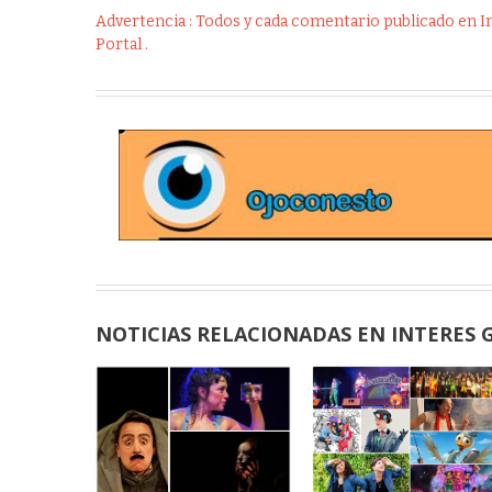
Advertencia : Todos y cada comentario publicado en Int
Portal .
NOTICIAS RELACIONADAS EN INTERES 