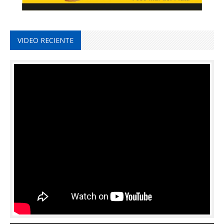
VIDEO RECIENTE