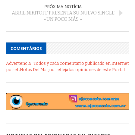
PRÓXIMA NOTÍCIA
ABRIL NIKITOFF PRESENTA SU NUEVO SINGLE
«UN POCO MÁS »
COMENTÁRIOS
Advertencia : Todos y cada comentario publicado en Internet
por el .Notas Del Mar,no refleja las opiniones de este Portal .