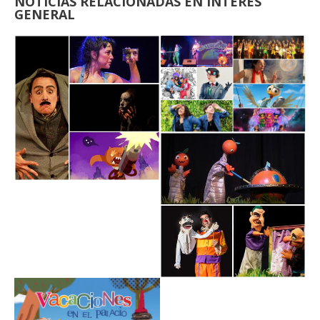
NOTICIAS RELACIONADAS EN INTERES
GENERAL