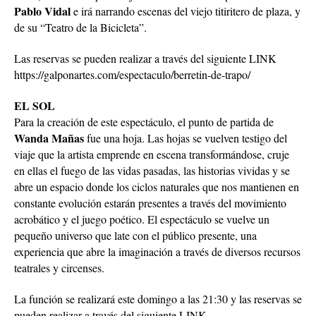
Pablo Vidal
e irá narrando escenas del viejo titiritero de plaza, y
de su “Teatro de la Bicicleta”.
Las reservas se pueden realizar a través del siguiente LINK
https://galponartes.com/espectaculo/berretin-de-trapo/
EL SOL
Para la creación de este espectáculo, el punto de partida de
Wanda Mañas
fue una hoja. Las hojas se vuelven testigo del
viaje que la artista emprende en escena transformándose, cruje
en ellas el fuego de las vidas pasadas, las historias vividas y se
abre un espacio donde los ciclos naturales que nos mantienen en
constante evolución estarán presentes a través del movimiento
acrobático y el juego poético. El espectáculo se vuelve un
pequeño universo que late con el público presente, una
experiencia que abre la imaginación a través de diversos recursos
teatrales y circenses.
La función se realizará este domingo a las 21:30 y las reservas se
pueden realizar a través del siguiente LINK