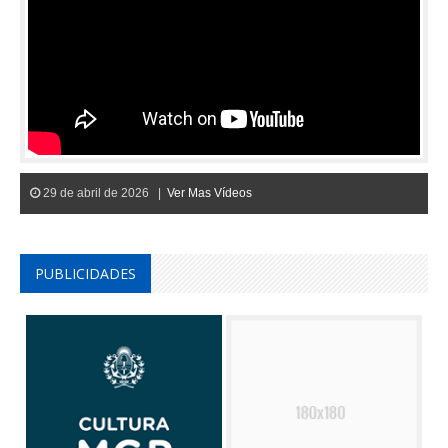
29 de abril de 2026 |
Ver Mas Vídeos
PUBLICIDADES