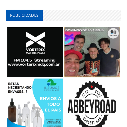
PUBLICIDADES