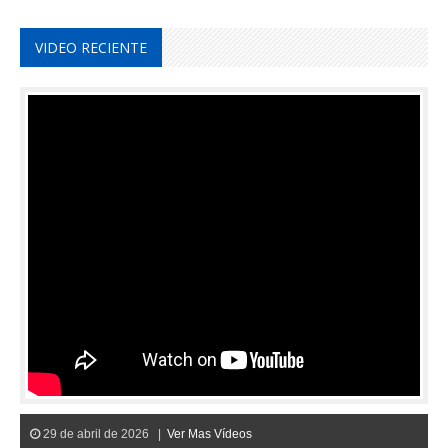
VIDEO RECIENTE
29 de abril de 2026 |
Ver Mas Vídeos