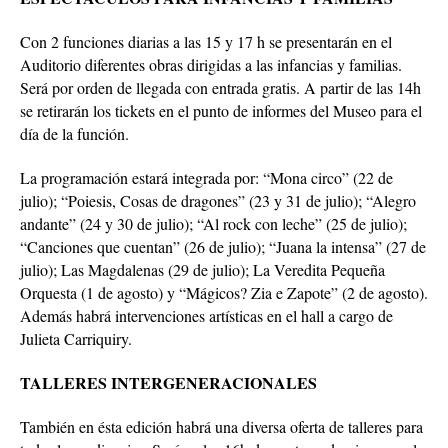
Con 2 funciones diarias a las 15 y 17 h se presentarán en el
Auditorio diferentes obras dirigidas a las infancias y familias.
Será por orden de llegada con entrada gratis. A partir de las 14h
se retirarán los tickets en el punto de informes del Museo para el
día de la función.
La programación estará integrada por: “Mona circo” (22 de
julio); “Poiesis, Cosas de dragones” (23 y 31 de julio); “Alegro
andante” (24 y 30 de julio); “Al rock con leche” (25 de julio);
“Canciones que cuentan” (26 de julio); “Juana la intensa” (27 de
julio); Las Magdalenas (29 de julio); La Veredita Pequeña
Orquesta (1 de agosto) y “Mágicos? Zia e Zapote” (2 de agosto).
Además habrá intervenciones artísticas en el hall a cargo de
Julieta Carriquiry.
TALLERES INTERGENERACIONALES
También en ésta edición habrá una diversa oferta de talleres para