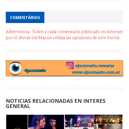
COMENTÁRIOS
Advertencia : Todos y cada comentario publicado en Internet
por el .Notas Del Mar,no refleja las opiniones de este Portal .
NOTICIAS RELACIONADAS EN INTERES
GENERAL