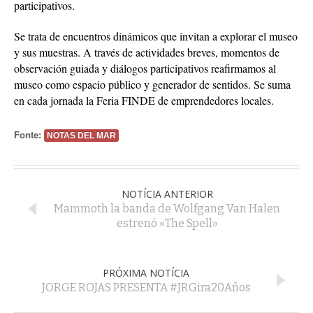
participativos.
Se trata de encuentros dinámicos que invitan a explorar el museo
y sus muestras. A través de actividades breves, momentos de
observación guiada y diálogos participativos reafirmamos al
museo como espacio público y generador de sentidos. Se suma
en cada jornada la Feria FINDE de emprendedores locales.
Fonte:
NOTAS DEL MAR
NOTÍCIA ANTERIOR
Mammoth la banda de Wolfgang Van Halen
estrenó «The Spell»
PRÓXIMA NOTÍCIA
JORGE ROJAS PRESENTA #JRGira20Años