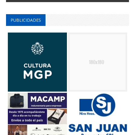
PUBLICIDADES