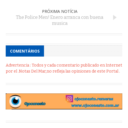
PRÓXIMA NOTÍCIA
The Police Men! Enero arranca con buena
musica
COMENTÁRIOS
Advertencia : Todos y cada comentario publicado en Internet
por el .Notas Del Mar,no refleja las opiniones de este Portal .