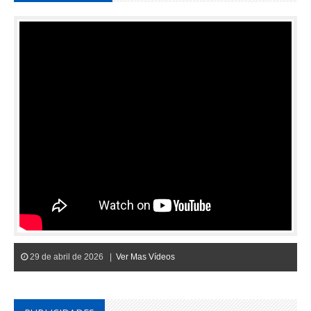
29 de abril de 2026 |
Ver Mas Vídeos