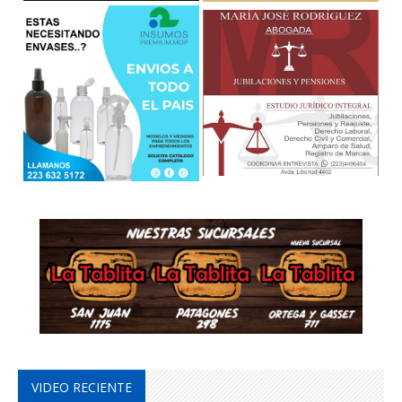
VIDEO RECIENTE