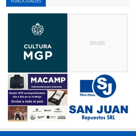
PUBLICIDADES