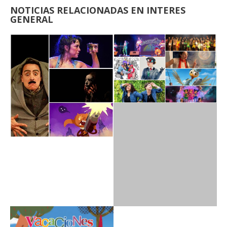
NOTICIAS RELACIONADAS EN INTERES
GENERAL