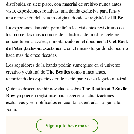
distribuida en siete pisos, con material de archivo nunca antes
visto, exposiciones rotativas, una tienda exclusiva para fans y
Let It Be.
una recreación del estudio original donde se registró
La experiencia también permitirá a los visitantes revivir uno de
los momentos más icónicos de la historia del rock: el célebre
Get Back
concierto en la azotea, inmortalizado en el documental
de Peter Jackson,
exactamente en el mismo lugar donde ocurrió
hace más de cinco décadas.
Los seguidores de la banda podrán sumergirse en el universo
The Beatles
creativo y cultural de
como nunca antes,
recorriendo los espacios donde nació parte de su legado musical.
The Beatles at 3 Savile
Quienes deseen recibir novedades sobre
Row
ya pueden registrarse para acceder a actualizaciones
exclusivas y ser notificados en cuanto las entradas salgan a la
venta.
Sign up to hear more