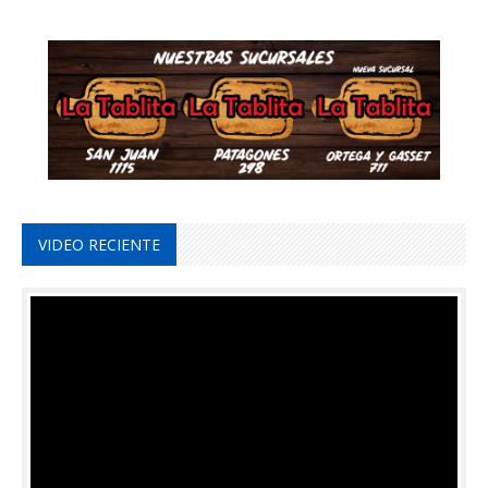
VIDEO RECIENTE