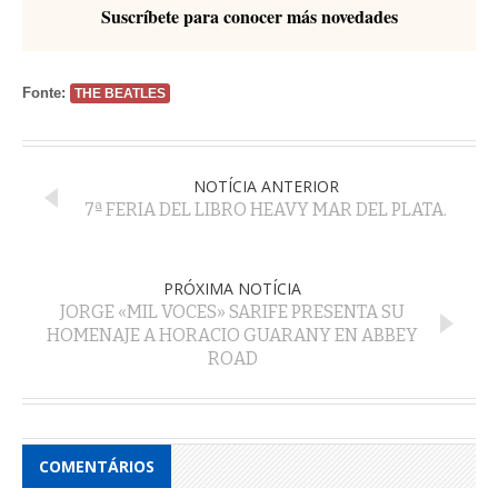
Suscríbete para conocer más novedades
Fonte:
THE BEATLES
NOTÍCIA ANTERIOR
7ª FERIA DEL LIBRO HEAVY MAR DEL PLATA.
PRÓXIMA NOTÍCIA
JORGE «MIL VOCES» SARIFE PRESENTA SU
HOMENAJE A HORACIO GUARANY EN ABBEY
ROAD
COMENTÁRIOS