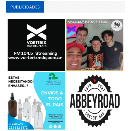
PUBLICIDADES