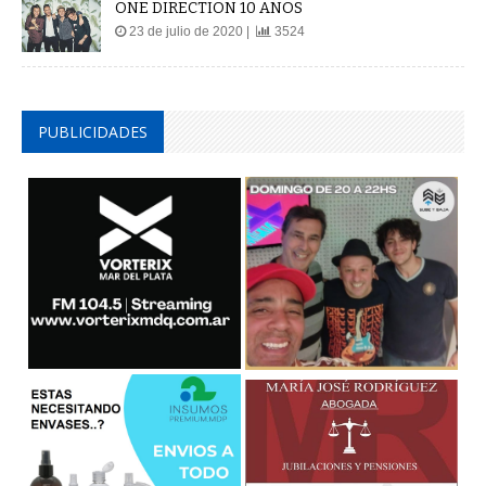
ONE DIRECTION 10 AÑOS
23 de julio de 2020 |
3524
PUBLICIDADES