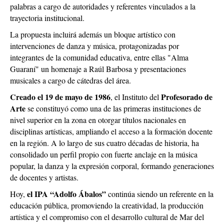
palabras a cargo de autoridades y referentes vinculados a la
trayectoria institucional.
La propuesta incluirá además un bloque artístico con
intervenciones de danza y música, protagonizadas por
integrantes de la comunidad educativa, entre ellas "Alma
Guaraní" un homenaje a Raúl Barbosa y presentaciones
musicales a cargo de cátedras del área.
Creado el 19 de mayo de 1986
Profesorado de
, el Instituto del
Arte
se constituyó como una de las primeras instituciones de
nivel superior en la zona en otorgar títulos nacionales en
disciplinas artísticas, ampliando el acceso a la formación docente
en la región. A lo largo de sus cuatro décadas de historia, ha
consolidado un perfil propio con fuerte anclaje en la música
popular, la danza y la expresión corporal, formando generaciones
de docentes y artistas.
el IPA “Adolfo Ábalos”
Hoy,
continúa siendo un referente en la
educación pública, promoviendo la creatividad, la producción
artística y el compromiso con el desarrollo cultural de Mar del