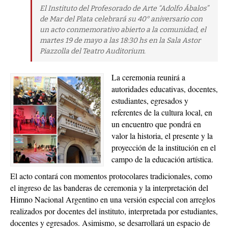
El Instituto del Profesorado de Arte “Adolfo Ábalos”
de Mar del Plata celebrará su 40° aniversario con
un acto conmemorativo abierto a la comunidad, el
martes 19 de mayo a las 18:30 hs en la Sala Astor
Piazzolla del Teatro Auditorium.
La ceremonia reunirá a
autoridades educativas, docentes,
estudiantes, egresados y
referentes de la cultura local, en
un encuentro que pondrá en
valor la historia, el presente y la
proyección de la institución en el
campo de la educación artística.
El acto contará con momentos protocolares tradicionales, como
el ingreso de las banderas de ceremonia y la interpretación del
Himno Nacional Argentino en una versión especial con arreglos
realizados por docentes del instituto, interpretada por estudiantes,
docentes y egresados. Asimismo, se desarrollará un espacio de