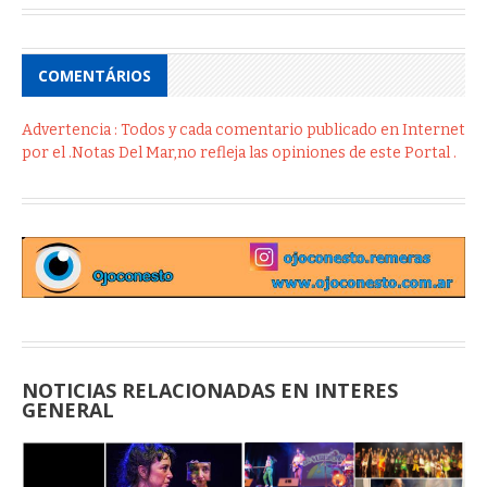
COMENTÁRIOS
Advertencia : Todos y cada comentario publicado en Internet
por el .Notas Del Mar,no refleja las opiniones de este Portal .
NOTICIAS RELACIONADAS EN INTERES
GENERAL