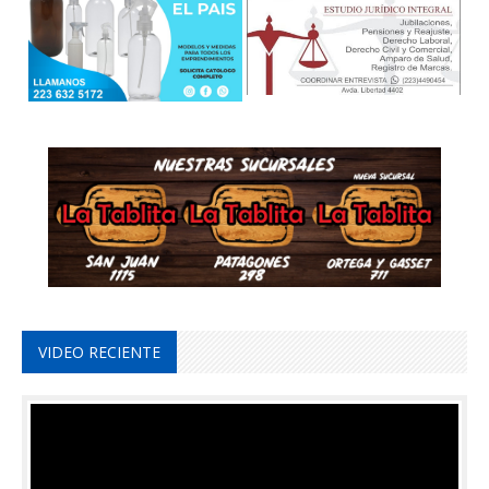
VIDEO RECIENTE