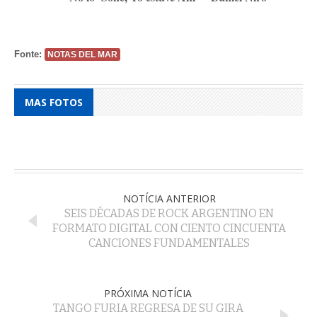
Fonte:
NOTAS DEL MAR
MAS FOTOS
NOTÍCIA ANTERIOR
SEIS DÉCADAS DE ROCK ARGENTINO EN
FORMATO DIGITAL CON CIENTO CINCUENTA
CANCIONES FUNDAMENTALES
PRÓXIMA NOTÍCIA
TANGO FURIA REGRESA DE SU GIRA