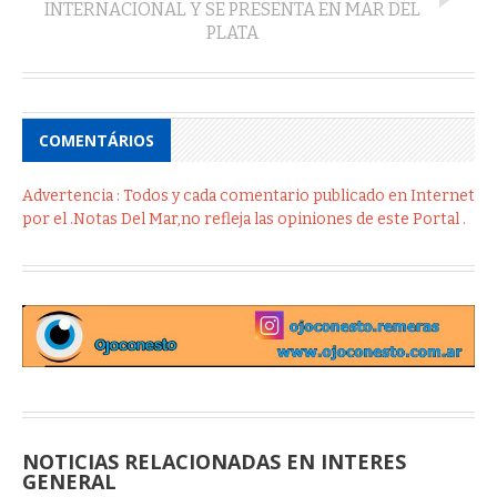
INTERNACIONAL Y SE PRESENTA EN MAR DEL
PLATA
COMENTÁRIOS
Advertencia : Todos y cada comentario publicado en Internet
por el .Notas Del Mar,no refleja las opiniones de este Portal .
NOTICIAS RELACIONADAS EN INTERES
GENERAL