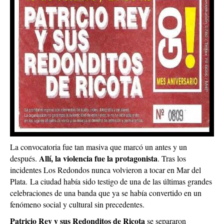
La convocatoria fue tan masiva que marcó un antes y un
Allí, la violencia fue la protagonista
después.
. Tras los
incidentes Los Redondos nunca volvieron a tocar en Mar del
Plata.
La ciudad había sido testigo de una de las últimas grandes
celebraciones de una banda que ya se había convertido en un
fenómeno social y cultural sin precedentes.
Patricio Rey y sus Redonditos de Ricota
se separaron