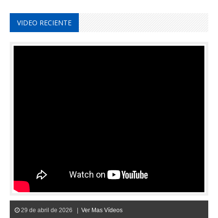
VIDEO RECIENTE
29 de abril de 2026 |
Ver Mas Vídeos