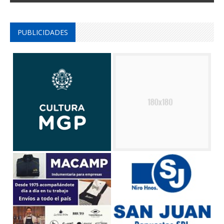
PUBLICIDADES