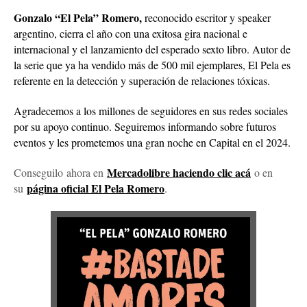
Gonzalo “El Pela” Romero,
reconocido escritor y speaker
argentino, cierra el año con una exitosa gira nacional e
internacional y el lanzamiento del esperado sexto libro. Autor de
la serie que ya ha vendido más de 500 mil ejemplares, El Pela es
referente en la detección y superación de relaciones tóxicas.
Agradecemos a los millones de seguidores en sus redes sociales
por su apoyo continuo. Seguiremos informando sobre futuros
eventos y les prometemos una gran noche en Capital en el 2024.
Mercadolibre haciendo clic acá
Conseguilo
ahora en
o en
página oficial El Pela Romero
su
.