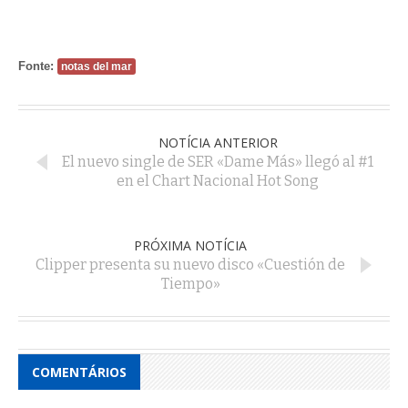
Fonte:
notas del mar
NOTÍCIA ANTERIOR
El nuevo single de SER «Dame Más» llegó al #1
en el Chart Nacional Hot Song
PRÓXIMA NOTÍCIA
Clipper presenta su nuevo disco «Cuestión de
Tiempo»
COMENTÁRIOS