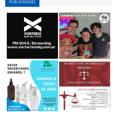
PUBLICIDADES