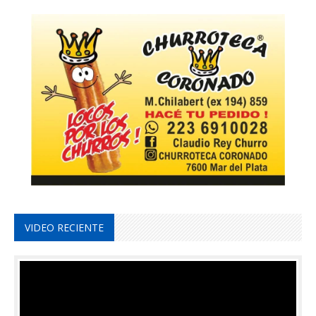
VIDEO RECIENTE