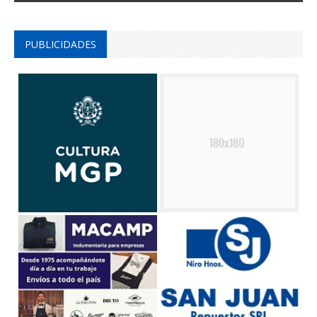
PUBLICIDADES