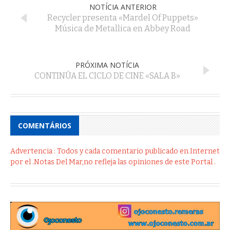
NOTÍCIA ANTERIOR
Recycler presenta «Mardel Of Puppets»
Música de Metallica en Abbey Road
PRÓXIMA NOTÍCIA
CONTINÚA EL CICLO DE CINE «SALA B»
COMENTÁRIOS
Advertencia : Todos y cada comentario publicado en Internet
por el .Notas Del Mar,no refleja las opiniones de este Portal .