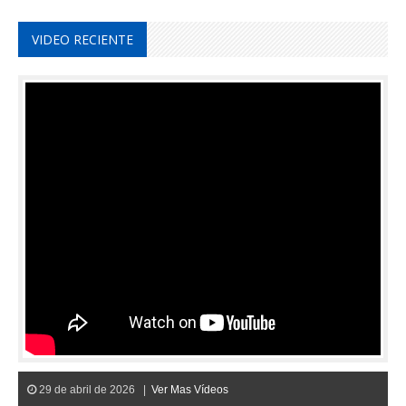
VIDEO RECIENTE
29 de abril de 2026 |
Ver Mas Vídeos