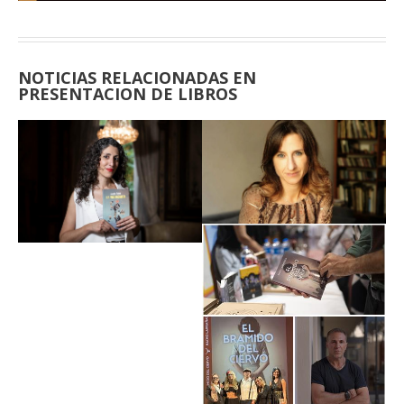
NOTICIAS RELACIONADAS EN
PRESENTACION DE LIBROS