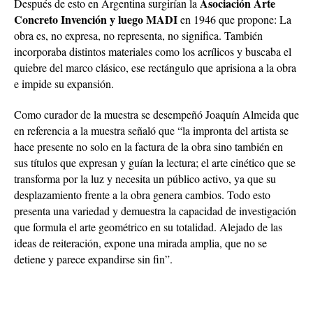
Asociación Arte
Después de esto en Argentina surgirían la
Concreto Invención y luego MADI
en 1946 que propone: La
obra es, no expresa, no representa, no significa. También
incorporaba distintos materiales como los acrílicos y buscaba el
quiebre del marco clásico, ese rectángulo que aprisiona a la obra
e impide su expansión.
Como curador de la muestra se desempeñó Joaquín Almeida que
en referencia a la muestra señaló que “la impronta del artista se
hace presente no solo en la factura de la obra sino también en
sus títulos que expresan y guían la lectura; el arte cinético que se
transforma por la luz y necesita un público activo, ya que su
desplazamiento frente a la obra genera cambios. Todo esto
presenta una variedad y demuestra la capacidad de investigación
que formula el arte geométrico en su totalidad. Alejado de las
ideas de reiteración, expone una mirada amplia, que no se
detiene y parece expandirse sin fin”.