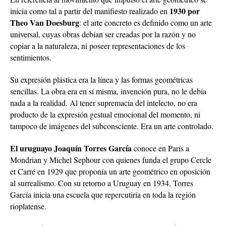
1930 por
inicia como tal a partir del manifiesto realizado en
Theo Van Doesburg
: el arte concreto es definido como un arte
universal, cuyas obras debían ser creadas por la razón y no
copiar a la naturaleza, ni poseer representaciones de los
sentimientos.
Su expresión plástica era la línea y las formas geométricas
sencillas. La obra era en sí misma, invención pura, no le debía
nada a la realidad. Al tener supremacía del intelecto, no era
producto de la expresión gestual emocional del momento, ni
tampoco de imágenes del subconsciente. Era un arte controlado.
El uruguayo Joaquín Torres García
conoce en París a
Mondrian y Michel Sephour con quienes funda el grupo Cercle
et Carré en 1929 que proponía un arte geométrico en oposición
al surrealismo. Con su retorno a Uruguay en 1934, Torres
García inicia una escuela que repercutiría en toda la región
rioplatense.