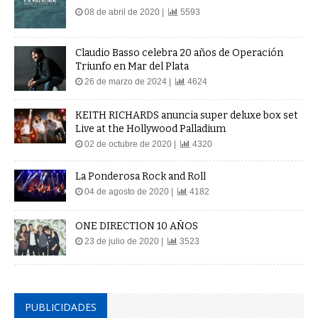
08 de abril de 2020 |
5593
Claudio Basso celebra 20 años de Operación
Triunfo en Mar del Plata
26 de marzo de 2024 |
4624
KEITH RICHARDS anuncia super deluxe box set
Live at the Hollywood Palladium
02 de octubre de 2020 |
4320
La Ponderosa Rock and Roll
04 de agosto de 2020 |
4182
ONE DIRECTION 10 AÑOS
23 de julio de 2020 |
3523
PUBLICIDADES