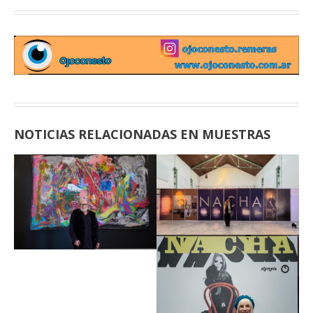
NOTICIAS RELACIONADAS EN MUESTRAS