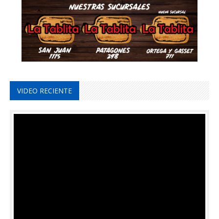
VIDEO RECIENTE