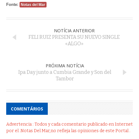
Fonte:
Notas del Mar
NOTÍCIA ANTERIOR
FELI RUIZ PRESENTA SU NUEVO SINGLE
«ALGO»
PRÓXIMA NOTÍCIA
Ipa Day junto a Cumbia Grande y Son del
Tambor
COMENTÁRIOS
Advertencia : Todos y cada comentario publicado en Internet
por el .Notas Del Mar,no refleja las opiniones de este Portal .