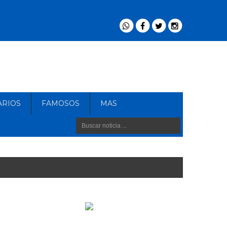
ARIOS
FAMOSOS
MAS