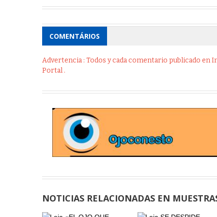
COMENTÁRIOS
Advertencia : Todos y cada comentario publicado en Int
Portal .
NOTICIAS RELACIONADAS EN MUESTRA