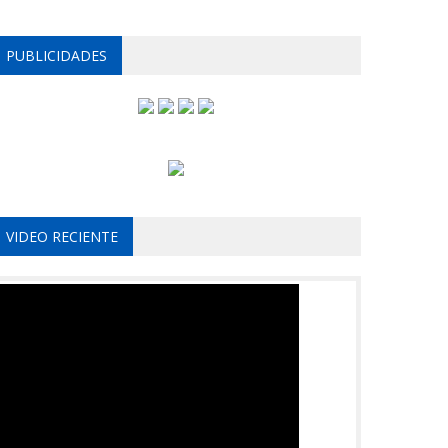
PUBLICIDADES
VIDEO RECIENTE