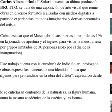
Carlos Alberto “Indio” Solari
presenta su última producción
BRUTTO
, se trata de una exposición de arte visual que reúne
obras en diversos formatos realizadas con medios digitales a
partir de experiencias, mundos imaginarios y derivas personales
del artista.
Cabe destacar que el Museo abrirá sus puertas a partir de las 19h
en la jornada de apertura y el ingreso para visitar la muestra será
por grupos limitados de 30 personas (sólo por el día de la
inauguración).
Este trabajo cuenta con la curaduría de Indio Solari, prologado
e obras expresa las maneras de una identidad única que
mágenes para profundizar en la obra del artista”, expresaron desde
 se entrelazan contornos de la naturaleza, la figura humana,
ntra la mesura académica de la estética y las formas