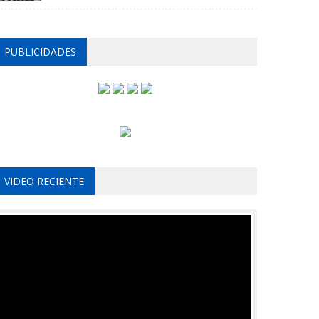
PUBLICIDADES
VIDEO RECIENTE