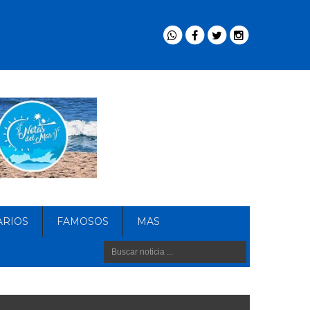
ARIOS
FAMOSOS
MAS