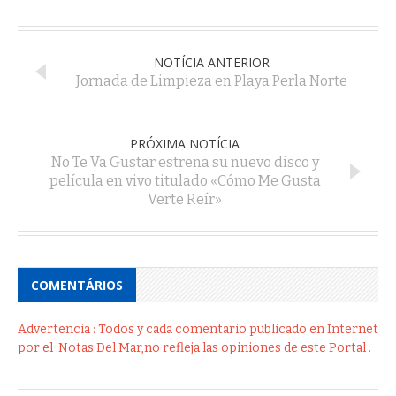
NOTÍCIA ANTERIOR
Jornada de Limpieza en Playa Perla Norte
PRÓXIMA NOTÍCIA
No Te Va Gustar estrena su nuevo disco y
película en vivo titulado «Cómo Me Gusta
Verte Reír»
COMENTÁRIOS
Advertencia : Todos y cada comentario publicado en Internet
por el .Notas Del Mar,no refleja las opiniones de este Portal .