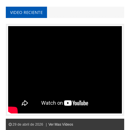
VIDEO RECIENTE
29 de abril de 2026 |
Ver Mas Vídeos