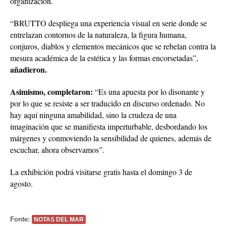
organización.
“BRUTTO despliega una experiencia visual en serie donde se
entrelazan contornos de la naturaleza, la figura humana,
conjuros, diablos y elementos mecánicos que se rebelan contra la
mesura académica de la estética y las formas encorsetadas”,
añadieron.
Asimismo, completaron:
“Es una apuesta por lo disonante y
por lo que se resiste a ser traducido en discurso ordenado. No
hay aquí ninguna amabilidad, sino la crudeza de una
imaginación que se manifiesta imperturbable, desbordando los
márgenes y conmoviendo la sensibilidad de quienes, además de
escuchar, ahora observamos”.
La exhibición podrá visitarse gratis hasta el domingo 3 de
agosto.
Fonte:
NOTAS DEL MAR