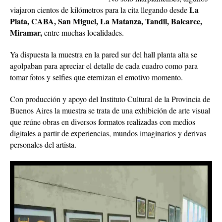
La
viajaron cientos de kilómetros para la cita llegando desde
Plata, CABA, San Miguel, La Matanza, Tandil, Balcarce,
Miramar,
entre muchas localidades.
Ya dispuesta la muestra en la pared sur del hall planta alta se
agolpaban para apreciar el detalle de cada cuadro como para
tomar fotos y selfies que eternizan el emotivo momento.
Con producción y apoyo del Instituto Cultural de la Provincia de
Buenos Aires la muestra se trata de una exhibición de arte visual
que reúne obras en diversos formatos realizadas con medios
digitales a partir de experiencias, mundos imaginarios y derivas
personales del artista.