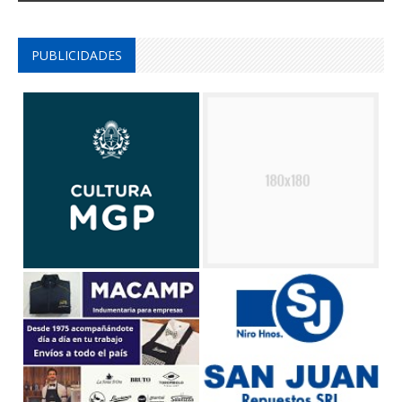
PUBLICIDADES