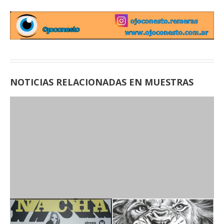
NOTICIAS RELACIONADAS EN MUESTRAS