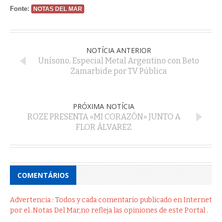
Fonte:
NOTAS DEL MAR
NOTÍCIA ANTERIOR
Unísono, Especial Metal Argentino con Beto
Zamarbide por TV Pública
PRÓXIMA NOTÍCIA
ROZE PRESENTA «MI CORAZÓN» JUNTO A
FLOR ÁLVAREZ
COMENTÁRIOS
Advertencia : Todos y cada comentario publicado en Internet
por el .Notas Del Mar,no refleja las opiniones de este Portal .