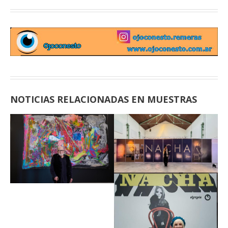
NOTICIAS RELACIONADAS EN MUESTRAS