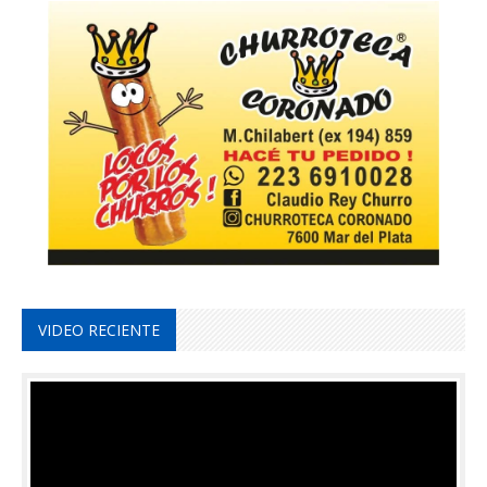
VIDEO RECIENTE