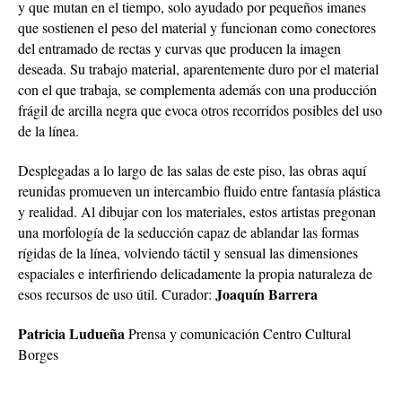
y que mutan en el tiempo, solo ayudado por pequeños imanes
que sostienen el peso del material y funcionan como conectores
del entramado de rectas y curvas que producen la imagen
deseada. Su trabajo material, aparentemente duro por el material
con el que trabaja, se complementa además con una producción
frágil de arcilla negra que evoca otros recorridos posibles del uso
de la línea.
Desplegadas a lo largo de las salas de este piso, las obras aquí
reunidas promueven un intercambio fluido entre fantasía plástica
y realidad. Al dibujar con los materiales, estos artistas pregonan
una morfología de la seducción capaz de ablandar las formas
rígidas de la línea, volviendo táctil y sensual las dimensiones
espaciales e interfiriendo delicadamente la propia naturaleza de
Joaquín Barrera
esos recursos de uso útil. Curador:
Patricia Ludueña
Prensa y comunicación Centro Cultural
Borges