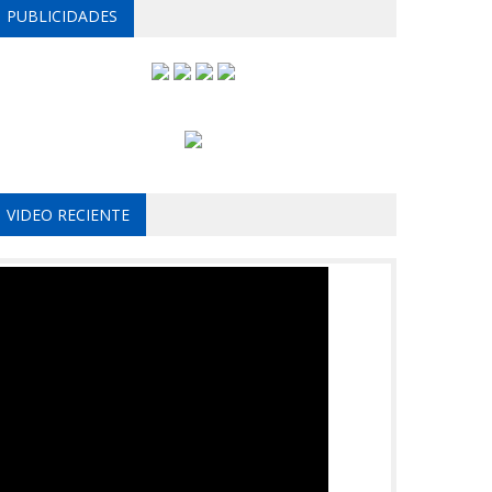
PUBLICIDADES
VIDEO RECIENTE