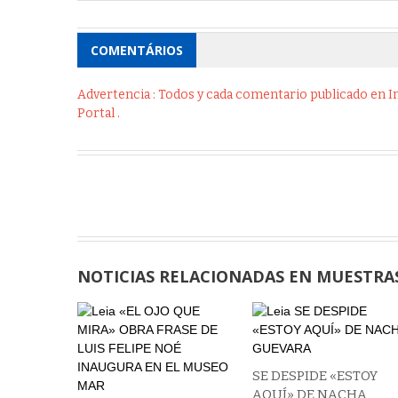
COMENTÁRIOS
Advertencia : Todos y cada comentario publicado en Int
Portal .
NOTICIAS RELACIONADAS EN MUESTRA
SE DESPIDE «ESTOY
AQUÍ» DE NACHA