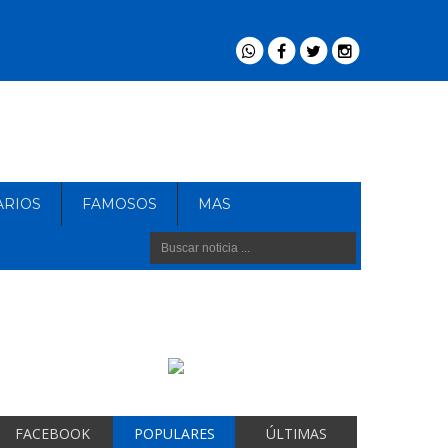
ARIOS
FAMOSOS
MAS
FACEBOOK
POPULARES
ÚLTIMAS