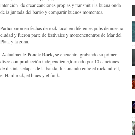
intención de crear canciones propias y transmitir la buena onda
de la juntada del barrio y compartir buenos momentos.
Participaron en fechas de rock local en diferentes pubs de nuestra
ciudad y fueron parte de festivales y motoencuentros de Mar del
Plata y la zona.
Ponele Rock,
Actualmente
se encuentra grabando su primer
disco con producción independiente,formado por 10 canciones
de distintas etapas de la banda, fusionando entre el rockandroll,
el Hard rock, el blues y el funk.