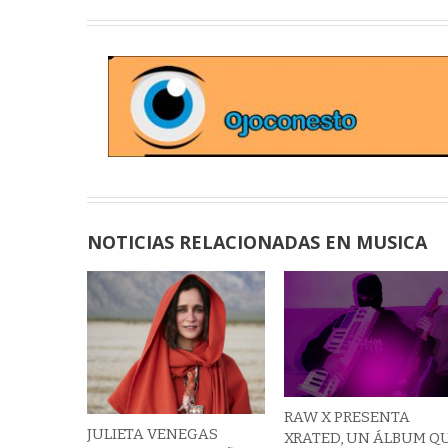
NOTICIAS RELACIONADAS EN MUSICA
RAW X PRESENTA
JULIETA VENEGAS
XRATED, UN ÁLBUM Q