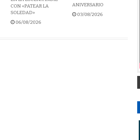
ANIVERSARIO
CON «PATEAR LA
SOLEDAD»
03/08/2026
06/08/2026