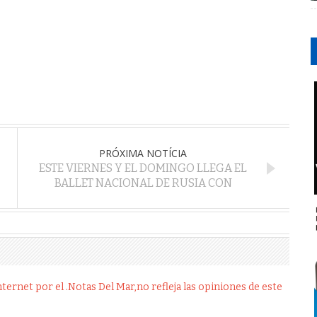
PRÓXIMA NOTÍCIA
ESTE VIERNES Y EL DOMINGO LLEGA EL
BALLET NACIONAL DE RUSIA CON
ernet por el .Notas Del Mar,no refleja las opiniones de este