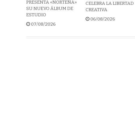
PRESENTA «NORTEÑA»
CELEBRA LA LIBERTAD
SU NUEVO ÁLBUM DE
CREATIVA
ESTUDIO
06/08/2026
07/08/2026