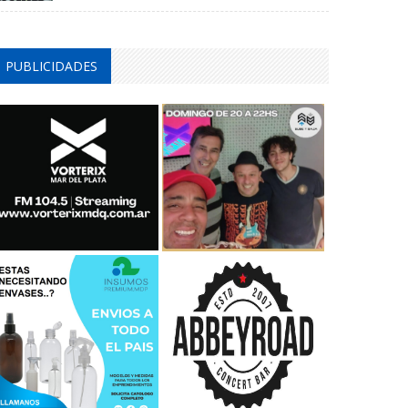
PUBLICIDADES