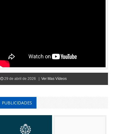
29 de abril de 2026 |
Ver Mas Vídeos
PUBLICIDADES