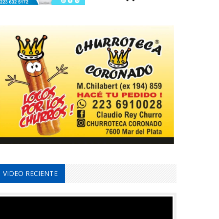
VIDEO RECIENTE