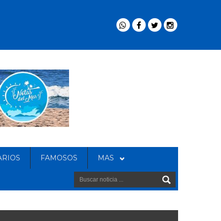
ARIOS
FAMOSOS
MAS