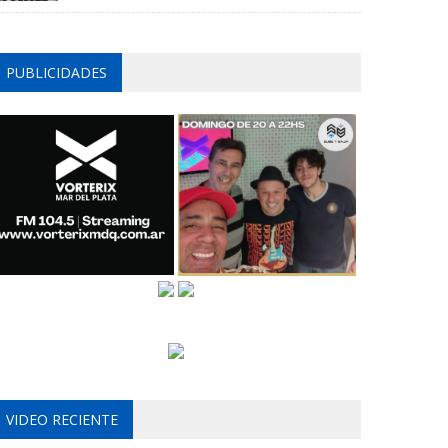
PUBLICIDADES
VIDEO RECIENTE