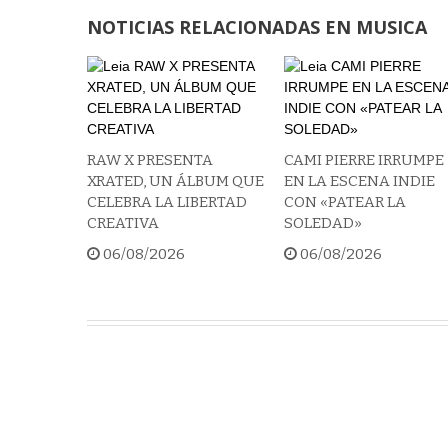
NOTICIAS RELACIONADAS EN MUSICA
RAW X PRESENTA
CAMI PIERRE IRRUMPE
XRATED, UN ÁLBUM QUE
EN LA ESCENA INDIE
CELEBRA LA LIBERTAD
CON «PATEAR LA
CREATIVA
SOLEDAD»
06/08/2026
06/08/2026