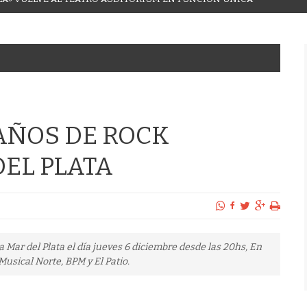
 AÑOS DE ROCK
EL PLATA
 Mar del Plata el día jueves 6 diciembre desde las 20hs, En
Musical Norte, BPM y El Patio.