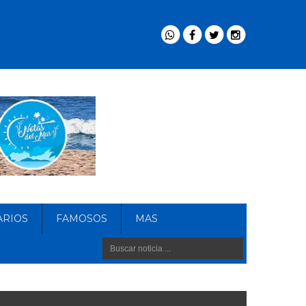
ARIOS
FAMOSOS
MAS