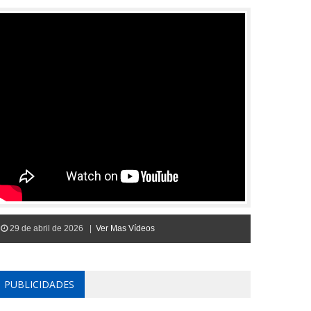
29 de abril de 2026 |
Ver Mas Vídeos
PUBLICIDADES