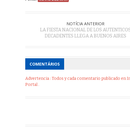
NOTÍCIA ANTERIOR
LA FIESTA NACIONAL DE LOS AUTENTICO
DECADENTES LLEGA A BUENOS AIRES
COMENTÁRIOS
Advertencia : Todos y cada comentario publicado en Int
Portal .