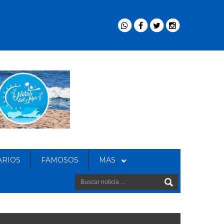
ARIOS
FAMOSOS
MAS