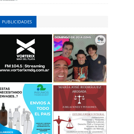
PUBLICIDADES