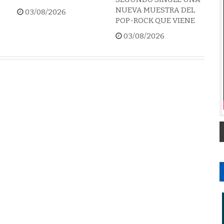
NUEVA MUESTRA DEL
03/08/2026
POP-ROCK QUE VIENE
03/08/2026