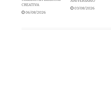
ANIVERSARIO
CREATIVA
03/08/2026
06/08/2026