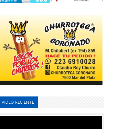
VIDEO RECIENTE