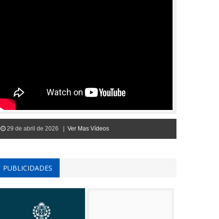
29 de abril de 2026 |
Ver Mas Vídeos
PUBLICIDADES