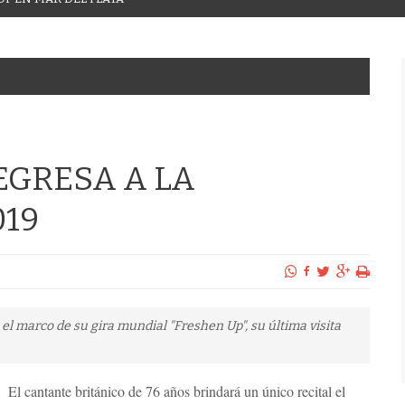
EGRESA A LA
019
el marco de su gira mundial "Freshen Up", su última visita
El cantante británico de 76 años brindará un único recital el