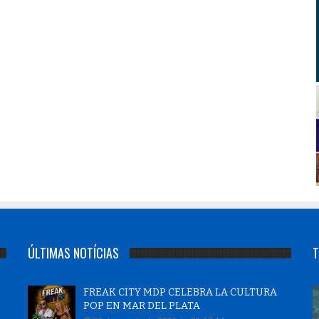
ÚLTIMAS NOTÍCIAS
T
FREAK CITY MDP CELEBRA LA CULTURA
POP EN MAR DEL PLATA