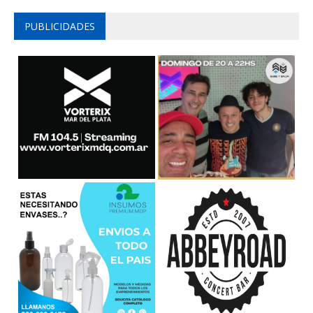
PUBLICIDADES