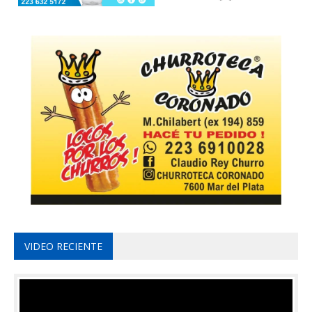
VIDEO RECIENTE