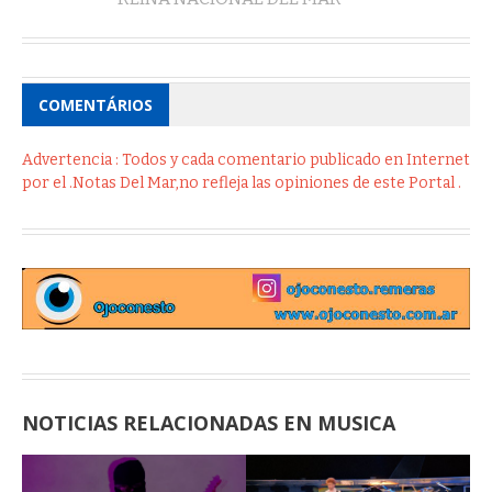
COMENTÁRIOS
Advertencia : Todos y cada comentario publicado en Internet
por el .Notas Del Mar,no refleja las opiniones de este Portal .
NOTICIAS RELACIONADAS EN MUSICA