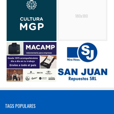
TAGS POPULARES