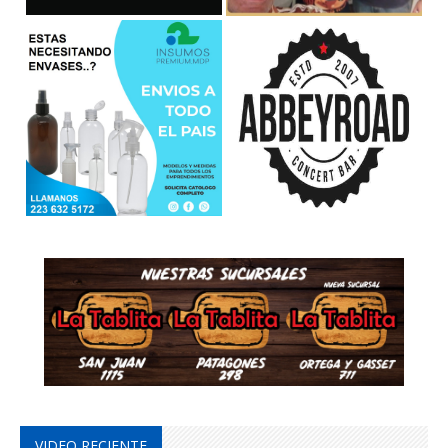
VIDEO RECIENTE