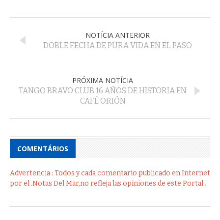
NOTÍCIA ANTERIOR
DOBLE FECHA DE PURA VIDA EN EL PASO
PRÓXIMA NOTÍCIA
TANGO BRAVO CLUB 16 AÑOS DE HISTORIA EN
CAFÉ ORIÓN
COMENTÁRIOS
Advertencia : Todos y cada comentario publicado en Internet
por el .Notas Del Mar,no refleja las opiniones de este Portal .