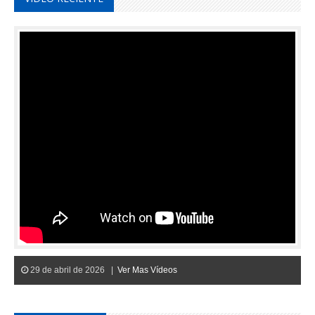
29 de abril de 2026 |
Ver Mas Vídeos