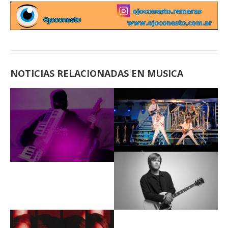
NOTICIAS RELACIONADAS EN MUSICA