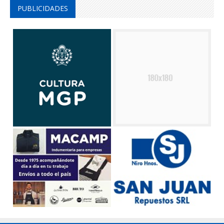
PUBLICIDADES