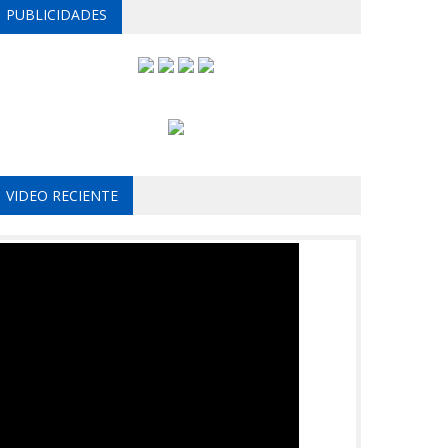
PUBLICIDADES
VIDEO RECIENTE