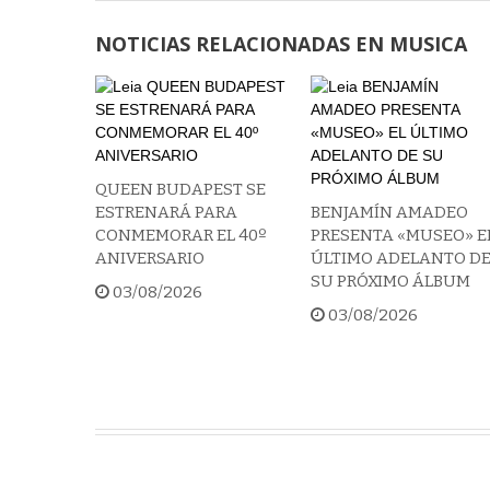
NOTICIAS RELACIONADAS EN MUSICA
QUEEN BUDAPEST SE
ESTRENARÁ PARA
BENJAMÍN AMADEO
CONMEMORAR EL 40º
PRESENTA «MUSEO» E
ANIVERSARIO
ÚLTIMO ADELANTO D
SU PRÓXIMO ÁLBUM
03/08/2026
03/08/2026