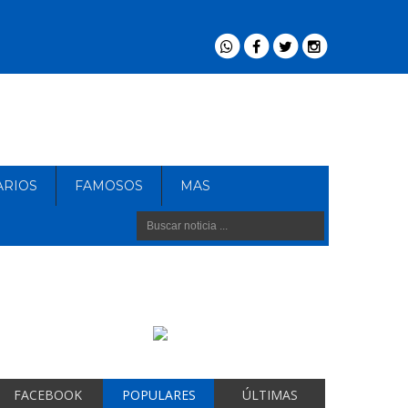
ARIOS
FAMOSOS
MAS
FACEBOOK
POPULARES
ÚLTIMAS