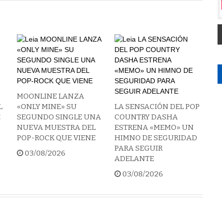
MOONLINE LANZA
L
«ONLY MINE» SU
LA SENSACIÓN DEL POP
E
SEGUNDO SINGLE UNA
COUNTRY DASHA
NUEVA MUESTRA DEL
ESTRENA «MEMO» UN
POP-ROCK QUE VIENE
HIMNO DE SEGURIDAD
PARA SEGUIR
03/08/2026
ADELANTE
03/08/2026