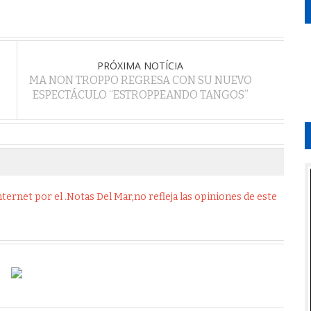
PRÓXIMA NOTÍCIA
MA NON TROPPO REGRESA CON SU NUEVO
ESPECTÁCULO “ESTROPPEANDO TANGOS”
ernet por el .Notas Del Mar,no refleja las opiniones de este