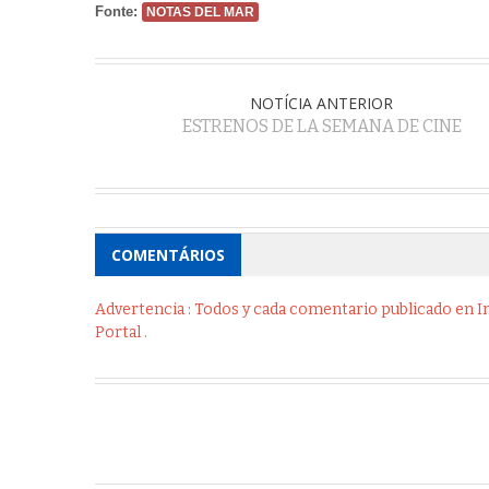
Fonte:
NOTAS DEL MAR
NOTÍCIA ANTERIOR
ESTRENOS DE LA SEMANA DE CINE
COMENTÁRIOS
Advertencia : Todos y cada comentario publicado en Int
Portal .