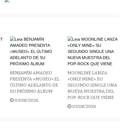
BENJAMÍN AMADEO
MOONLINE LANZA
PRESENTA «MUSEO» EL
«ONLY MINE» SU
ÚLTIMO ADELANTO DE
SEGUNDO SINGLE UNA
SU PRÓXIMO ÁLBUM
NUEVA MUESTRA DEL
POP-ROCK QUE VIENE
03/08/2026
03/08/2026