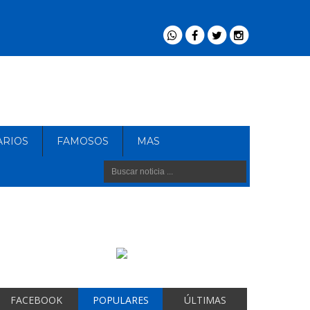
ARIOS
FAMOSOS
MAS
FACEBOOK
POPULARES
ÚLTIMAS