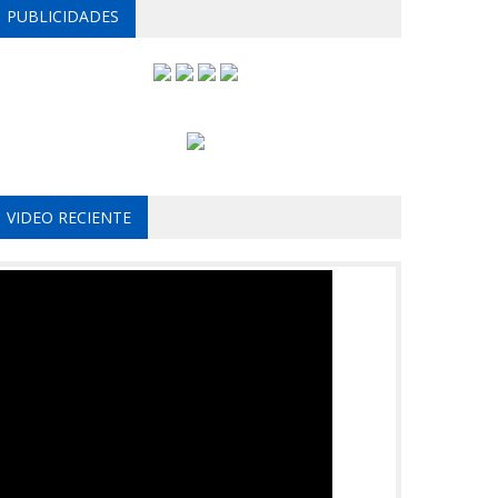
PUBLICIDADES
VIDEO RECIENTE