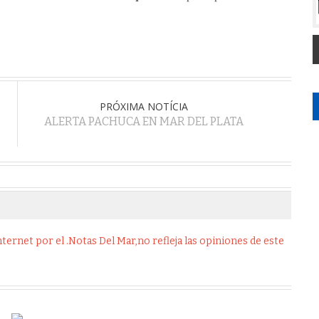
PRÓXIMA NOTÍCIA
ALERTA PACHUCA EN MAR DEL PLATA
ernet por el .Notas Del Mar,no refleja las opiniones de este