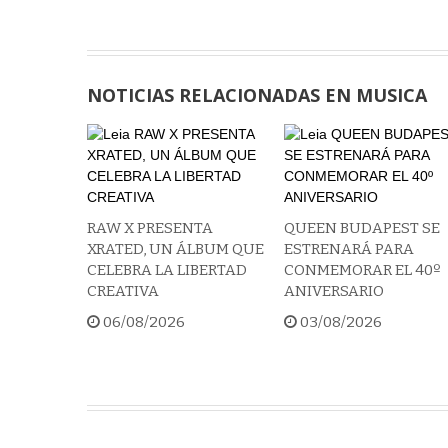
NOTICIAS RELACIONADAS EN MUSICA
RAW X PRESENTA
QUEEN BUDAPEST SE
XRATED, UN ÁLBUM QUE
ESTRENARÁ PARA
CELEBRA LA LIBERTAD
CONMEMORAR EL 40º
CREATIVA
ANIVERSARIO
06/08/2026
03/08/2026