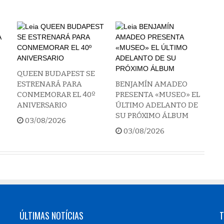
QUEEN BUDAPEST SE
ESTRENARÁ PARA
BENJAMÍN AMADEO
CONMEMORAR EL 40º
PRESENTA «MUSEO» EL
ANIVERSARIO
ÚLTIMO ADELANTO DE
SU PRÓXIMO ÁLBUM
03/08/2026
03/08/2026
ÚLTIMAS NOTÍCIAS
T