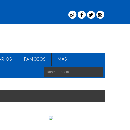
ARIOS
FAMOSOS
MAS