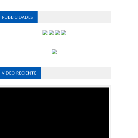
PUBLICIDADES
VIDEO RECIENTE