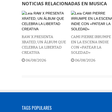
NOTICIAS RELACIONADAS EN MUSICA
RAW X PRESENTA
CAMI PIERRE IRRUMPE
XRATED, UN ÁLBUM QUE
EN LA ESCENA INDIE
CELEBRA LA LIBERTAD
CON «PATEAR LA
CREATIVA
SOLEDAD»
06/08/2026
06/08/2026
TAGS POPULARES