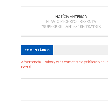
NOTÍCIA ANTERIOR
FLAVIO ETCHETO PRESENTA
“SUPERBRILLANTES” EN TEATRIZ
COMENTÁRIOS
Advertencia : Todos y cada comentario publicado en Int
Portal .