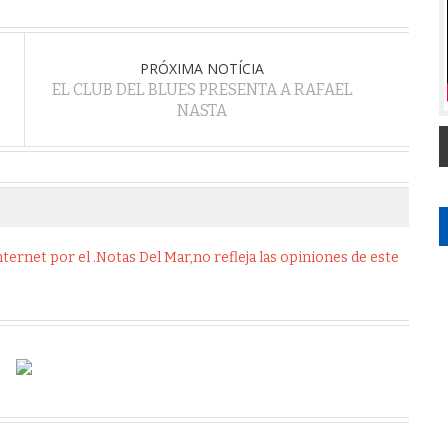
PRÓXIMA NOTÍCIA
EL CLUB DEL BLUES PRESENTA A RAFAEL
NASTA
ernet por el .Notas Del Mar,no refleja las opiniones de este