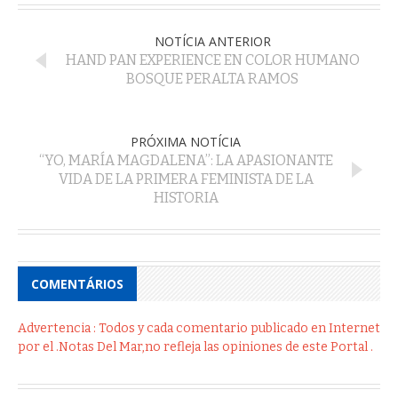
NOTÍCIA ANTERIOR
HAND PAN EXPERIENCE EN COLOR HUMANO
BOSQUE PERALTA RAMOS
PRÓXIMA NOTÍCIA
“YO, MARÍA MAGDALENA”: LA APASIONANTE
VIDA DE LA PRIMERA FEMINISTA DE LA
HISTORIA
COMENTÁRIOS
Advertencia : Todos y cada comentario publicado en Internet
por el .Notas Del Mar,no refleja las opiniones de este Portal .