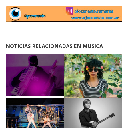
NOTICIAS RELACIONADAS EN MUSICA