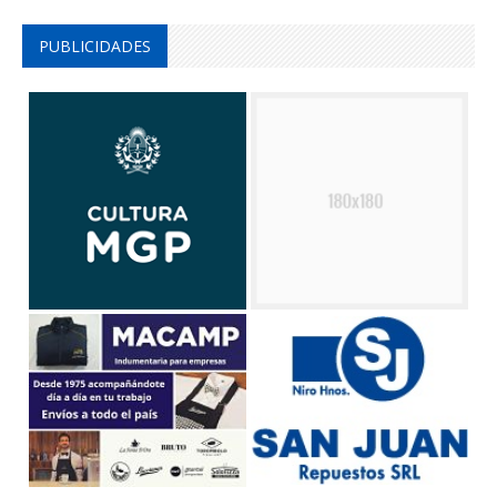
PUBLICIDADES