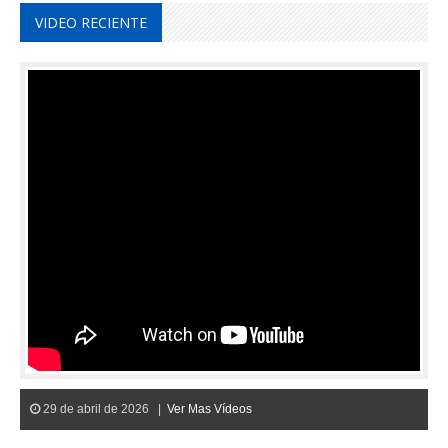
VIDEO RECIENTE
29 de abril de 2026 |
Ver Mas Vídeos