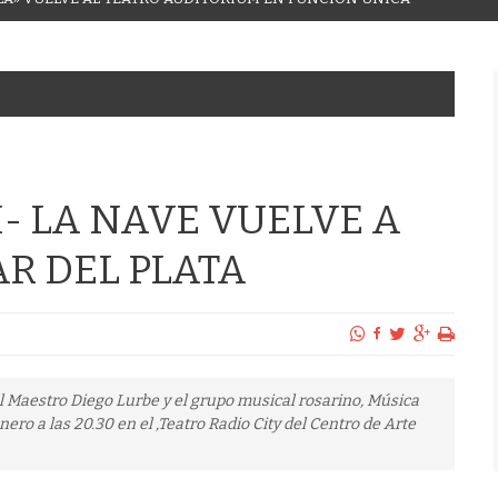
I- LA NAVE VUELVE A
AR DEL PLATA
el Maestro Diego Lurbe y el grupo musical rosarino, Música
ero a las 20.30 en el ,Teatro Radio City del Centro de Arte