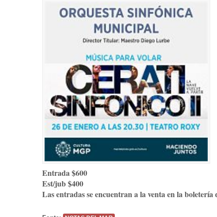
Entrada $600
Est/jub $400
Las entradas se encuentran a la venta en la boletería