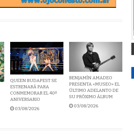
BENJAMÍN AMADEO
QUEEN BUDAPEST SE
PRESENTA «MUSEO» EL
ESTRENARÁ PARA
ÚLTIMO ADELANTO DE
CONMEMORAR EL 40º
SU PRÓXIMO ÁLBUM
ANIVERSARIO
03/08/2026
03/08/2026