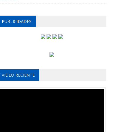
PUBLICIDADES
VIDEO RECIENTE