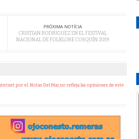
PRÓXIMA NOTÍCIA
CRISTIAN RODRIGUEZ EN EL FESTIVAL
NACIONAL DE FOLKLORE COSQUÍN 2019
ernet por el .Notas Del Mar,no refleja las opiniones de este