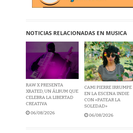
NOTICIAS RELACIONADAS EN MUSICA
RAW X PRESENTA
CAMI PIERRE IRRUMPE
XRATED, UN ÁLBUM QUE
EN LA ESCENA INDIE
CELEBRA LA LIBERTAD
CON «PATEAR LA
CREATIVA
SOLEDAD»
06/08/2026
06/08/2026