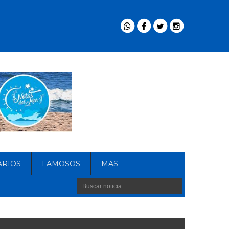
ARIOS
FAMOSOS
MAS