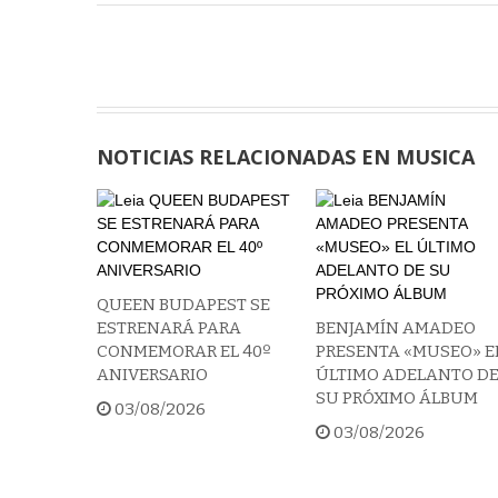
NOTICIAS RELACIONADAS EN MUSICA
QUEEN BUDAPEST SE
ESTRENARÁ PARA
BENJAMÍN AMADEO
CONMEMORAR EL 40º
PRESENTA «MUSEO» E
ANIVERSARIO
ÚLTIMO ADELANTO D
SU PRÓXIMO ÁLBUM
03/08/2026
03/08/2026