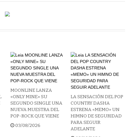
MOONLINE LANZA
L
«ONLY MINE» SU
LA SENSACIÓN DEL POP
E
SEGUNDO SINGLE UNA
COUNTRY DASHA
NUEVA MUESTRA DEL
ESTRENA «MEMO» UN
POP-ROCK QUE VIENE
HIMNO DE SEGURIDAD
PARA SEGUIR
03/08/2026
ADELANTE