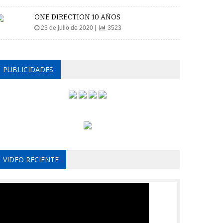
ONE DIRECTION 10 AÑOS
23 de julio de 2020 |
3523
PUBLICIDADES
VIDEO RECIENTE