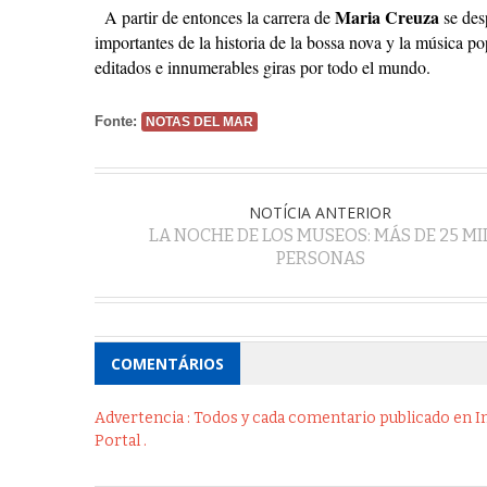
Maria Creuza
A partir de entonces la carrera de
se des
importantes de la historia de la bossa nova y la música p
editados e innumerables giras por todo el mundo.
Fonte:
NOTAS DEL MAR
NOTÍCIA ANTERIOR
LA NOCHE DE LOS MUSEOS: MÁS DE 25 MI
PERSONAS
COMENTÁRIOS
Advertencia : Todos y cada comentario publicado en Int
Portal .