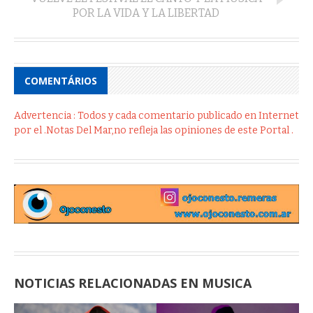
POR LA VIDA Y LA LIBERTAD
COMENTÁRIOS
Advertencia : Todos y cada comentario publicado en Internet
por el .Notas Del Mar,no refleja las opiniones de este Portal .
NOTICIAS RELACIONADAS EN MUSICA