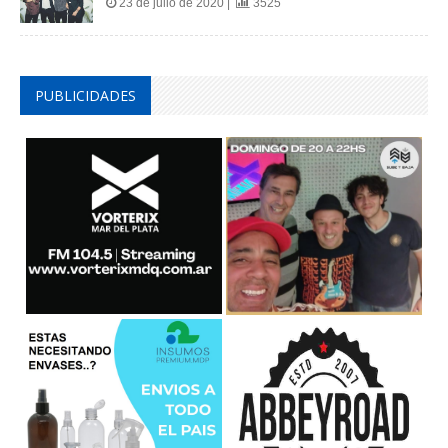
23 de julio de 2020 |
3525
PUBLICIDADES