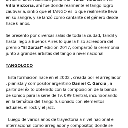
Villa Victoria,
ahí fue donde realmente el tango logro
cautivarla, sintió que el TANGO es lo que realmente lleva
en su sangre, y se lanzó como cantante del género desde
hace 6 años.
Se presento por diversas salas de toda la ciudad, Tandil y
hasta llego a Buenos Aires lo que la hizo acreedora del
premio
“El Zorzal”
edición 2017, compartió la ceremonia
junto a grandes artistas del tango a nivel nacional.
TANGOLOCO
Esta formación nace en el 2002 , creada por el arreglador
, pianista y compositor argentino
Daniel C. Garcia ,
a
partir del éxito obtenido con la composición de la banda
de sonido para la serie de Tv, 099 Central, incursionando
en la temática del Tango fusionado con elementos
actuales, el rock y el jazz.
Luego de varios años de trayectoria a nivel nacional e
internacional como arreglador y compositor, donde se