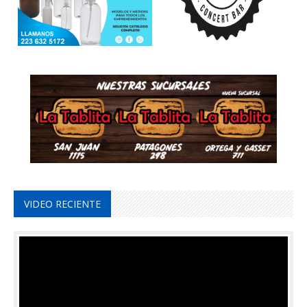
VIDEO RECIENTE