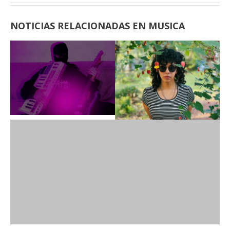
NOTICIAS RELACIONADAS EN MUSICA