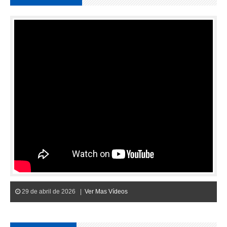
29 de abril de 2026 |
Ver Mas Vídeos