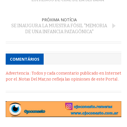
PRÓXIMA NOTÍCIA
SE INAUGURA LA MUESTRA FÓSIL "MEMORIA
DE UNA INFANCIA PATAGÓNICA"
COMENTÁRIOS
Advertencia : Todos y cada comentario publicado en Internet
por el .Notas Del Mar,no refleja las opiniones de este Portal .