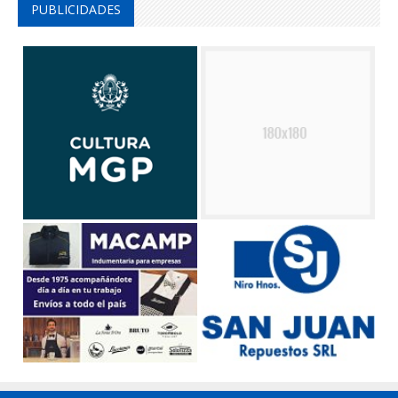
PUBLICIDADES