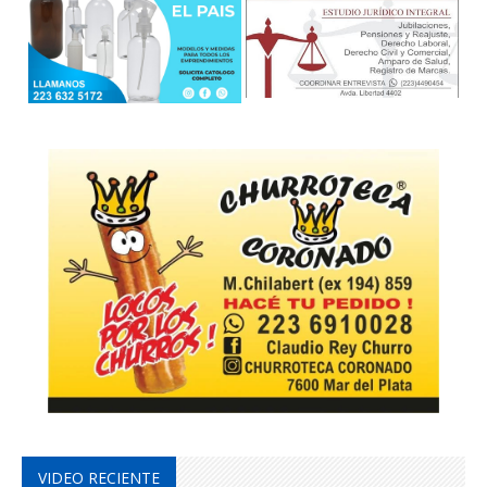
VIDEO RECIENTE