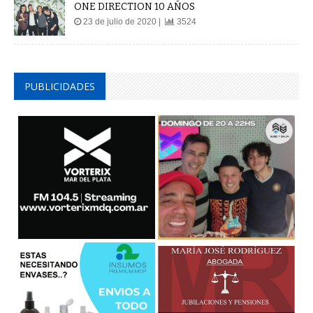
ONE DIRECTION 10 AÑOS
23 de julio de 2020 |
3524
PUBLICIDADES