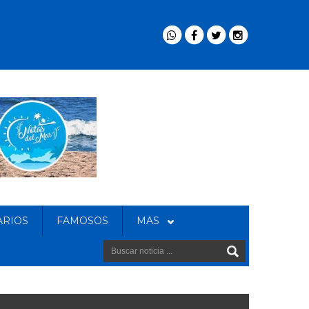
ARIOS
FAMOSOS
MAS