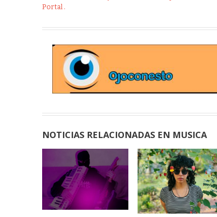
Portal .
NOTICIAS RELACIONADAS EN MUSICA