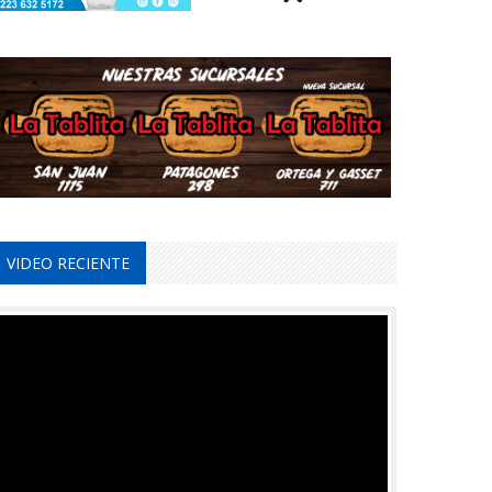
VIDEO RECIENTE