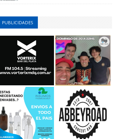
PUBLICIDADES