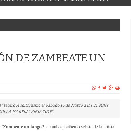
ÓN DE ZAMBEATE UN
 "Teatro Auditorium", el Sabado 16 de Marzo a las 21.30Hs,
AZZOLLA MARPLATENSE 2019".
"Zambeate un tango"
, actual espectáculo solista de la artista