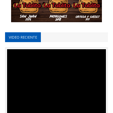
VIDEO RECIENTE