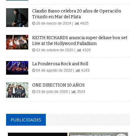
Claudio Basso celebra 20 años de Operación
Triunfo en Mar del Plata
26 de marzo de 2024 |
4625
KEITH RICHARDS anuncia super deluxe box set
Live at the Hollywood Palladium
02 de octubre de 2020 |
4320
La Ponderosa Rock and Roll
04 de agosto de 2020 |
4183
ONE DIRECTION 10 AÑOS
23 de julio de 2020 |
3524
PUBLICIDADES