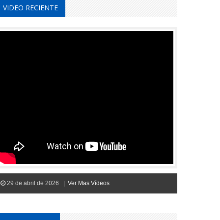
VIDEO RECIENTE
29 de abril de 2026 |
Ver Mas Vídeos