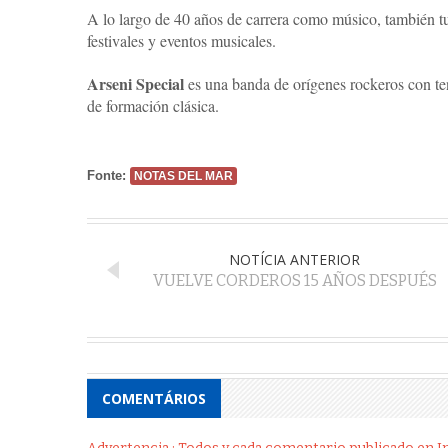
A lo largo de 40 años de carrera como músico, también tu
festivales y eventos musicales.
Arseni Special
es una banda de orígenes rockeros con t
de formación clásica.
Fonte:
NOTAS DEL MAR
NOTÍCIA ANTERIOR
VUELVE CORDEROS 15 AÑOS DESPUÉS
COMENTÁRIOS