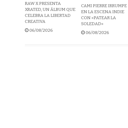
RAW X PRESENTA
CAMI PIERRE IRRUMPE
XRATED, UN ÁLBUM QUE
EN LA ESCENA INDIE
CELEBRA LA LIBERTAD
CON «PATEAR LA
CREATIVA
SOLEDAD»
06/08/2026
06/08/2026