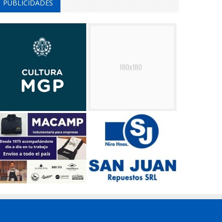
PUBLICIDADES