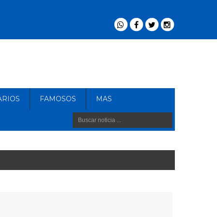
ARIOS
FAMOSOS
MAS