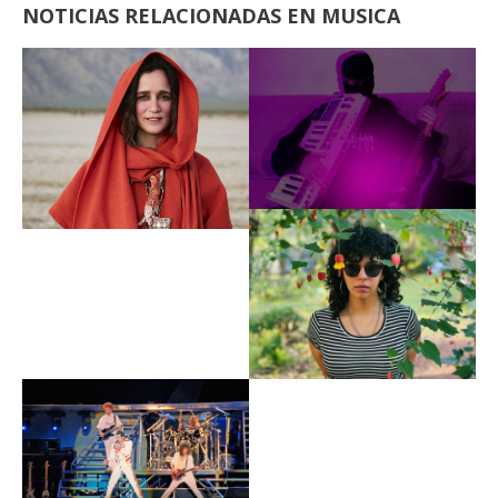
NOTICIAS RELACIONADAS EN MUSICA