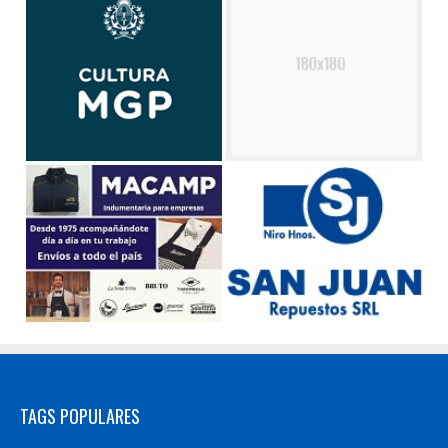
TAGS POPULARES