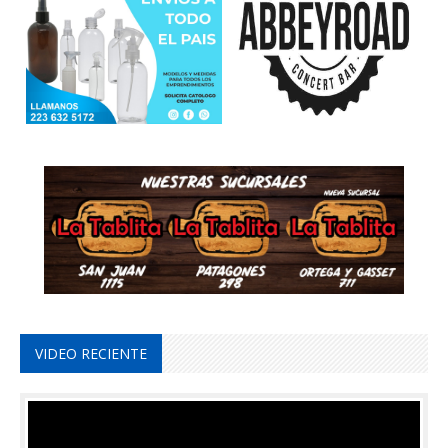
VIDEO RECIENTE