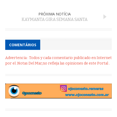
PRÓXIMA NOTÍCIA
KAYMANTA GIRA SEMANA SANTA
COMENTÁRIOS
Advertencia : Todos y cada comentario publicado en Internet
por el .Notas Del Mar,no refleja las opiniones de este Portal .