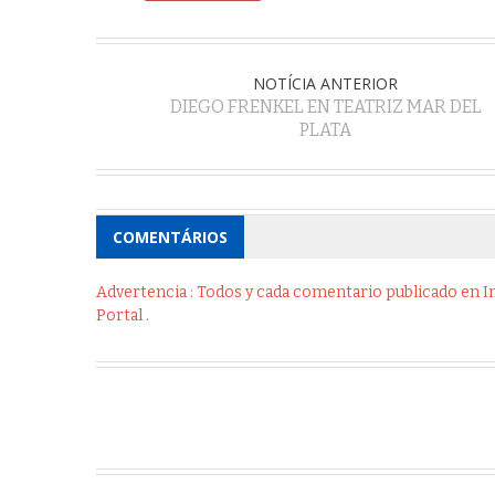
NOTÍCIA ANTERIOR
DIEGO FRENKEL EN TEATRIZ MAR DEL
PLATA
COMENTÁRIOS
Advertencia : Todos y cada comentario publicado en Int
Portal .