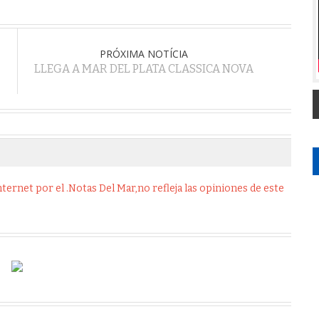
PRÓXIMA NOTÍCIA
LLEGA A MAR DEL PLATA CLASSICA NOVA
ernet por el .Notas Del Mar,no refleja las opiniones de este