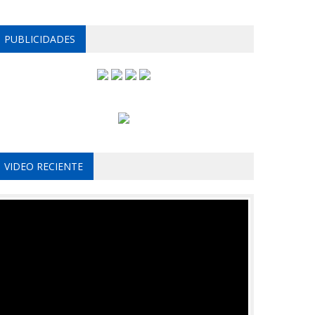
PUBLICIDADES
VIDEO RECIENTE