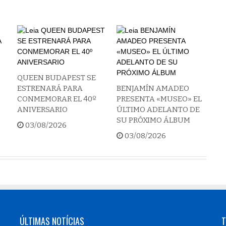
QUEEN BUDAPEST SE
ESTRENARÁ PARA
BENJAMÍN AMADEO
CONMEMORAR EL 40º
PRESENTA «MUSEO» EL
ANIVERSARIO
ÚLTIMO ADELANTO DE
SU PRÓXIMO ÁLBUM
03/08/2026
03/08/2026
ÚLTIMAS NOTÍCIAS
T