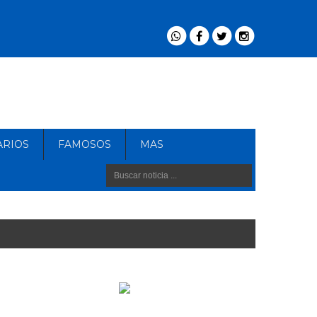
ARIOS
FAMOSOS
MAS