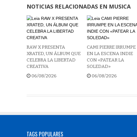
NOTICIAS RELACIONADAS EN MUSICA
RAW X PRESENTA
CAMI PIERRE IRRUMPE
XRATED, UN ÁLBUM QUE
EN LA ESCENA INDIE
CELEBRA LA LIBERTAD
CON «PATEAR LA
CREATIVA
SOLEDAD»
06/08/2026
06/08/2026
TAGS POPULARES