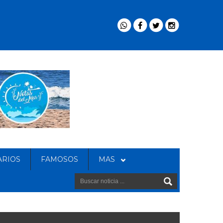
ARIOS
FAMOSOS
MAS