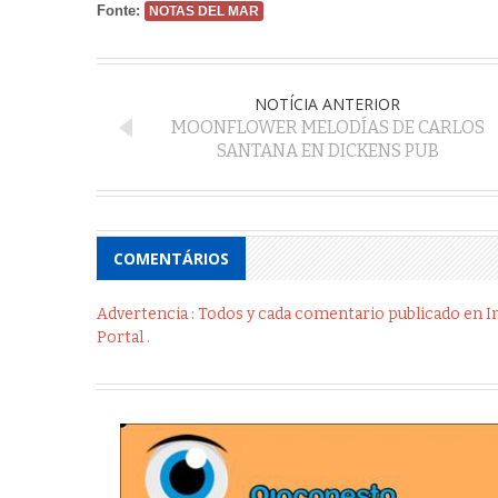
Fonte:
NOTAS DEL MAR
NOTÍCIA ANTERIOR
MOONFLOWER MELODÍAS DE CARLOS
SANTANA EN DICKENS PUB
COMENTÁRIOS
Advertencia : Todos y cada comentario publicado en Int
Portal .