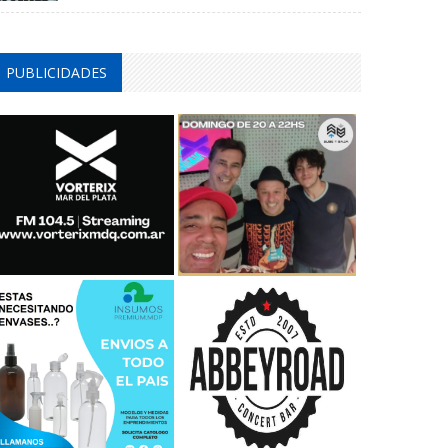
PUBLICIDADES