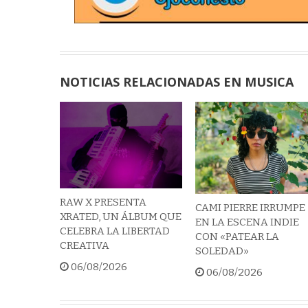
NOTICIAS RELACIONADAS EN MUSICA
RAW X PRESENTA
CAMI PIERRE IRRUMPE
XRATED, UN ÁLBUM QUE
EN LA ESCENA INDIE
CELEBRA LA LIBERTAD
CON «PATEAR LA
CREATIVA
SOLEDAD»
06/08/2026
06/08/2026