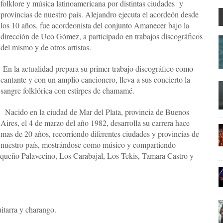
folklore y música latinoamericana por distintas ciudades y
provincias de nuestro país. Alejandro ejecuta el acordeón desde
los 10 años, fue acordeonista del conjunto Amanecer bajo la
dirección de Uco Gómez, a participado en trabajos discográficos
del mismo y de otros artistas.
En la actualidad prepara su primer trabajo discográfico como
cantante y con un amplio cancionero, lleva a sus concierto la
sangre folklórica con estirpes de chamamé.
Nacido en la ciudad de Mar del Plata, provincia de Buenos
Aires, el 4 de marzo del año 1982, desarrolla su carrera hace
mas de 20 años, recorriendo diferentes ciudades y provincias de
nuestro país, mostrándose como músico y compartiendo
haqueño Palavecino, Los Carabajal, Los Tekis, Tamara Castro y
itarra y charango.