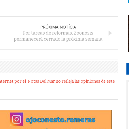
PRÓXIMA NOTÍCIA
Por tareas de reformas, Zoonosis
permanecerá cerrado la próxima semana
ernet por el .Notas Del Mar,no refleja las opiniones de este