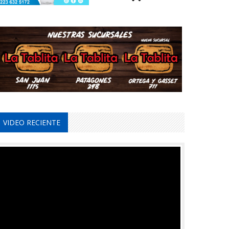
VIDEO RECIENTE