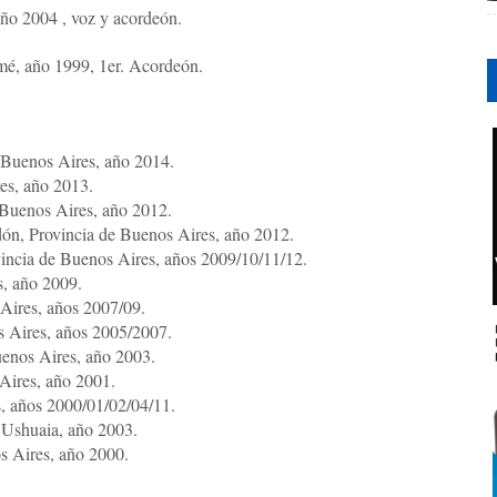
ño 2004 , voz y acordeón.
, año 1999, 1er. Acordeón.
 Buenos Aires, año 2014.
res, año 2013.
e Buenos Aires, año 2012.
dón, Provincia de Buenos Aires, año 2012.
incia de Buenos Aires, años 2009/10/11/12.
s, año 2009.
 Aires, años 2007/09.
s Aires, años 2005/2007.
Buenos Aires, año 2003.
 Aires, año 2001.
s, años 2000/01/02/04/11.
 Ushuaia, año 2003.
os Aires, año 2000.