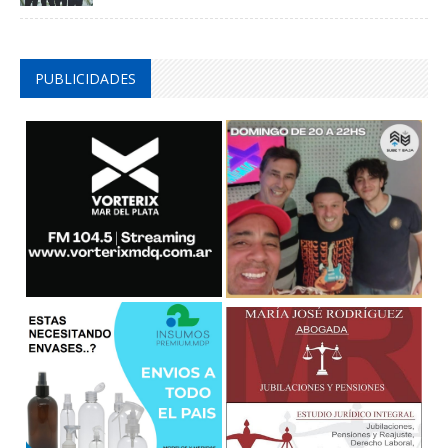
PUBLICIDADES