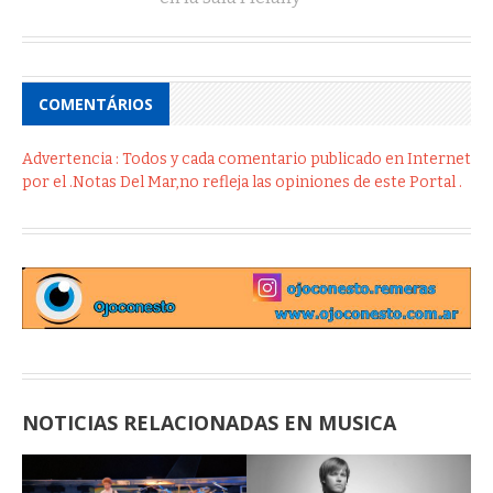
COMENTÁRIOS
Advertencia : Todos y cada comentario publicado en Internet
por el .Notas Del Mar,no refleja las opiniones de este Portal .
NOTICIAS RELACIONADAS EN MUSICA