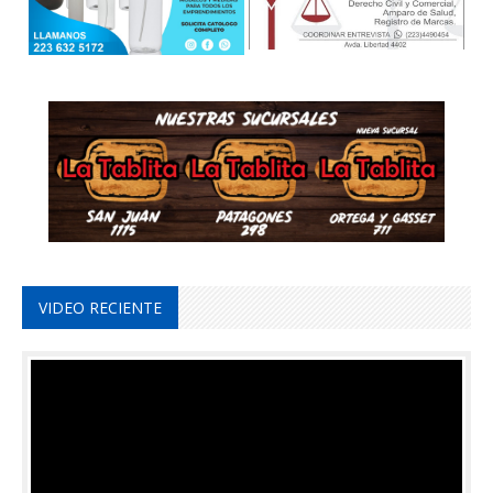
VIDEO RECIENTE