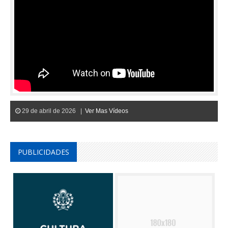
29 de abril de 2026 |
Ver Mas Vídeos
PUBLICIDADES