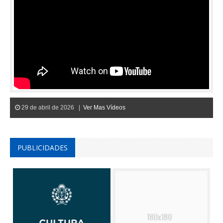
29 de abril de 2026 |
Ver Mas Vídeos
PUBLICIDADES