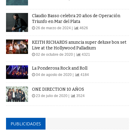
Claudio Basso celebra 20 años de Operación
Triunfo en Mar del Plata
26 de marzo de 2024 |
4626
KEITH RICHARDS anuncia super deluxe box set
Live at the Hollywood Palladium
02 de octubre de 2020 |
4321
La Ponderosa Rock and Roll
04 de agosto de 2020 |
4184
ONE DIRECTION 10 AÑOS
23 de julio de 2020 |
3524
PUBLICIDADES