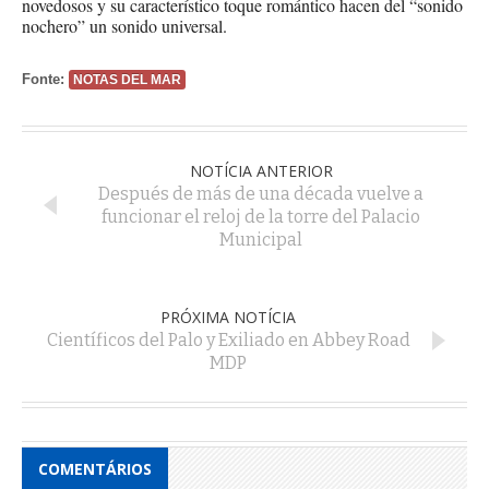
novedosos y su característico toque romántico hacen del “sonido
nochero” un sonido universal.
Fonte:
NOTAS DEL MAR
NOTÍCIA ANTERIOR
Después de más de una década vuelve a
funcionar el reloj de la torre del Palacio
Municipal
PRÓXIMA NOTÍCIA
Científicos del Palo y Exiliado en Abbey Road
MDP
COMENTÁRIOS