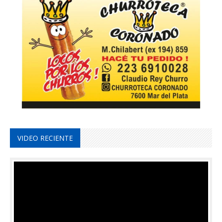
VIDEO RECIENTE