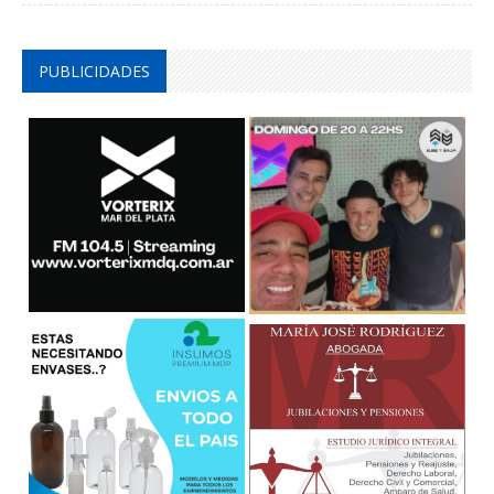
PUBLICIDADES