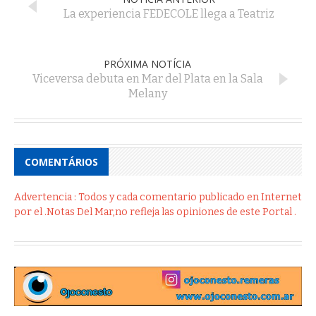
La experiencia FEDECOLE llega a Teatriz
PRÓXIMA NOTÍCIA
Viceversa debuta en Mar del Plata en la Sala
Melany
COMENTÁRIOS
Advertencia : Todos y cada comentario publicado en Internet
por el .Notas Del Mar,no refleja las opiniones de este Portal .