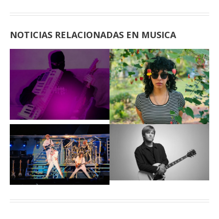
NOTICIAS RELACIONADAS EN MUSICA