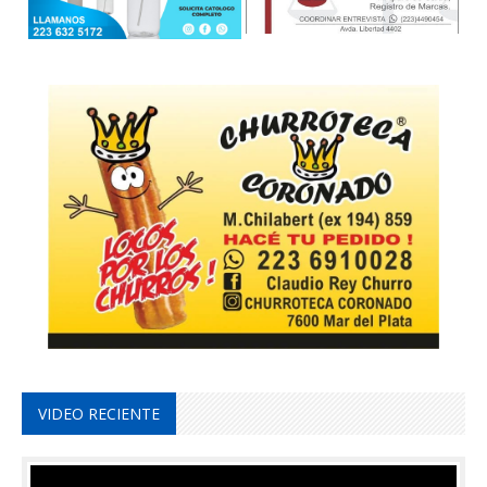
VIDEO RECIENTE