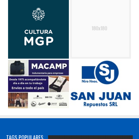
TAGS POPULARES