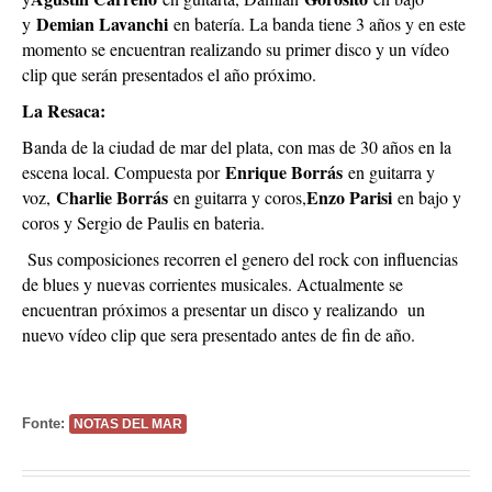
Demian Lavanchi
y
en batería. La banda tiene 3 años y en este
momento se encuentran realizando su primer disco y un vídeo
clip que serán presentados el año próximo.
La Resaca:
Banda de la ciudad de mar del plata, con mas de 30 años en la
Enrique Borrás
escena local. Compuesta por
en guitarra y
Charlie Borrás
Enzo Parisi
voz,
en guitarra y coros,
en bajo y
coros y Sergio de Paulis en bateria.
Sus composiciones recorren el genero del rock con influencias
de blues y nuevas corrientes musicales. Actualmente se
encuentran próximos a presentar un disco y realizando un
nuevo vídeo clip que sera presentado antes de fin de año.
Fonte:
NOTAS DEL MAR