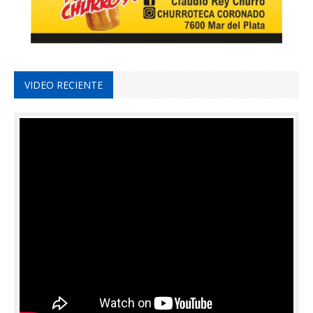
VIDEO RECIENTE