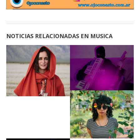
NOTICIAS RELACIONADAS EN MUSICA