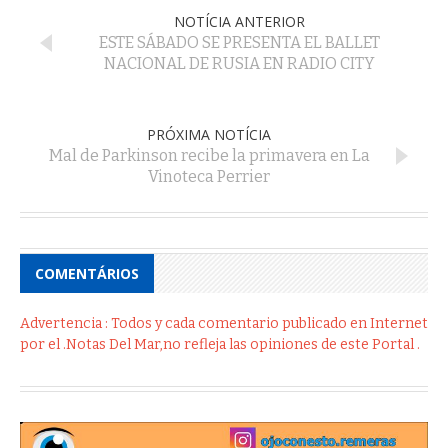
NOTÍCIA ANTERIOR
ESTE SÁBADO SE PRESENTA EL BALLET
NACIONAL DE RUSIA EN RADIO CITY
PRÓXIMA NOTÍCIA
Mal de Parkinson recibe la primavera en La
Vinoteca Perrier
COMENTÁRIOS
Advertencia : Todos y cada comentario publicado en Internet
por el .Notas Del Mar,no refleja las opiniones de este Portal .