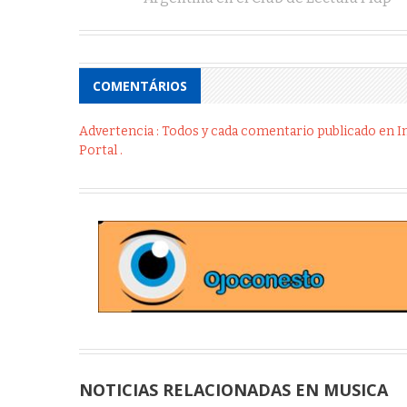
COMENTÁRIOS
Advertencia : Todos y cada comentario publicado en Int
Portal .
NOTICIAS RELACIONADAS EN MUSICA