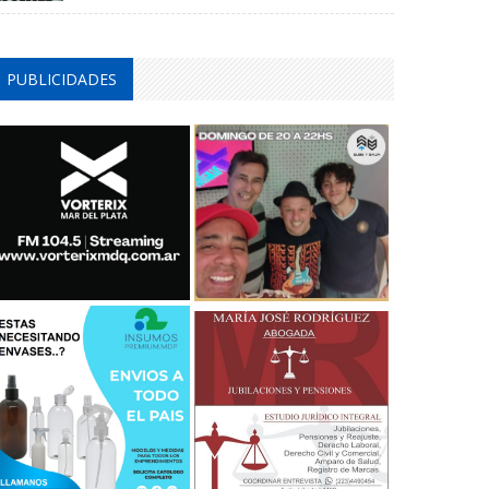
PUBLICIDADES