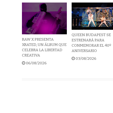
QUEEN BUDAPEST SE
RAW X PRESENTA
ESTRENARÁ PARA
XRATED, UN ÁLBUM QUE
CONMEMORAR EL 40º
CELEBRA LA LIBERTAD
ANIVERSARIO
CREATIVA
03/08/2026
06/08/2026