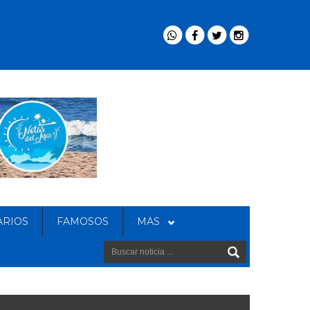
ARIOS
FAMOSOS
MAS