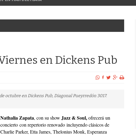
 Viernes en Dickens Pub
 de octubre en Dickens Pub, Diagonal Pueyrredón 3017.
Nathalia Zapata
Jazz & Soul,
, con su show
ofrecerá un
concierto con repertorio renovado incluyendo clásicos de
Charlie Parker, Etta James, Thelonius Monk, Esperanza