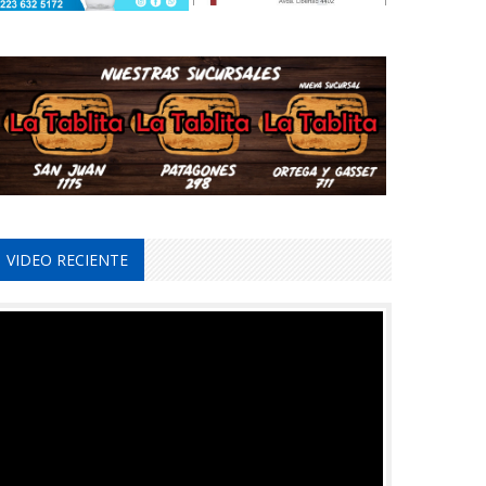
VIDEO RECIENTE