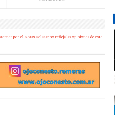
ernet por el .Notas Del Mar,no refleja las opiniones de este